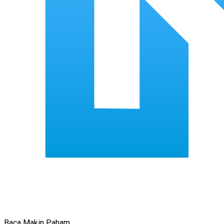
Baca Makin Paham