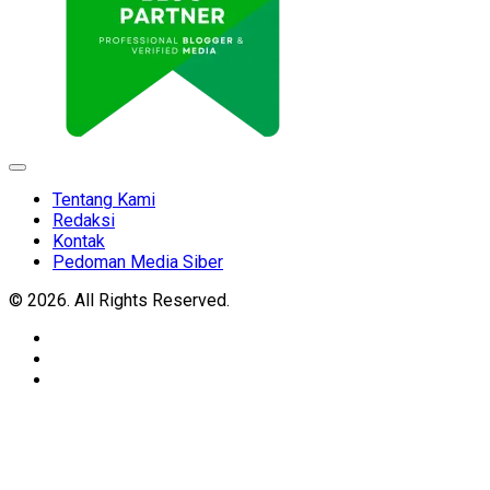
Expand
Menu
Tentang Kami
Redaksi
Kontak
Pedoman Media Siber
© 2026. All Rights Reserved.