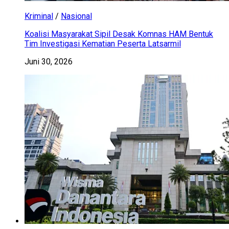
Kriminal
/
Nasional
Koalisi Masyarakat Sipil Desak Komnas HAM Bentuk
Tim Investigasi Kematian Peserta Latsarmil
Juni 30, 2026