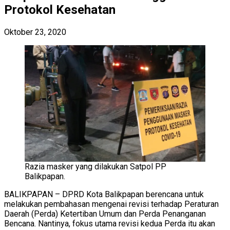
Protokol Kesehatan
Oktober 23, 2020
Razia masker yang dilakukan Satpol PP
Balikpapan.
BALIKPAPAN – DPRD Kota Balikpapan berencana untuk
melakukan pembahasan mengenai revisi terhadap Peraturan
Daerah (Perda) Ketertiban Umum dan Perda Penanganan
Bencana. Nantinya, fokus utama revisi kedua Perda itu akan