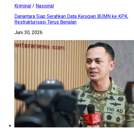
Kriminal
/
Nasional
Danantara Siap Serahkan Data Kerugian BUMN ke KPK,
Restrukturisasi Terus Berjalan
Juni 30, 2026