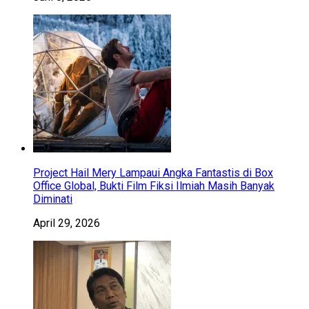
Project Hail Mery Lampaui Angka Fantastis di Box
Office Global, Bukti Film Fiksi Ilmiah Masih Banyak
Diminati
April 29, 2026