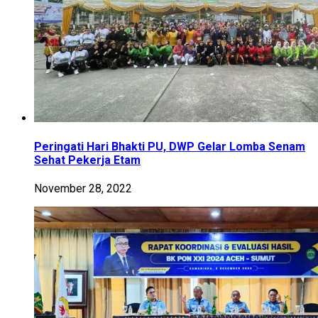
Peringati Hari Bhakti PU, DWP Gelar Lomba Senam
Sehat Pekerja Etam
November 28, 2022