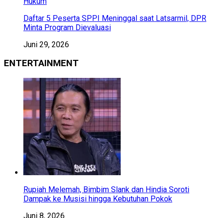
Hukum
Daftar 5 Peserta SPPI Meninggal saat Latsarmil, DPR
Minta Program Dievaluasi
Juni 29, 2026
ENTERTAINMENT
Rupiah Melemah, Bimbim Slank dan Hindia Soroti
Dampak ke Musisi hingga Kebutuhan Pokok
Juni 8, 2026