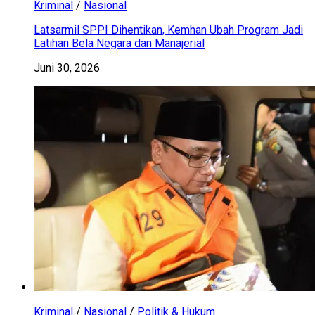
Kriminal
/
Nasional
Latsarmil SPPI Dihentikan, Kemhan Ubah Program Jadi
Latihan Bela Negara dan Manajerial
Juni 30, 2026
Kriminal
/
Nasional
/
Politik & Hukum