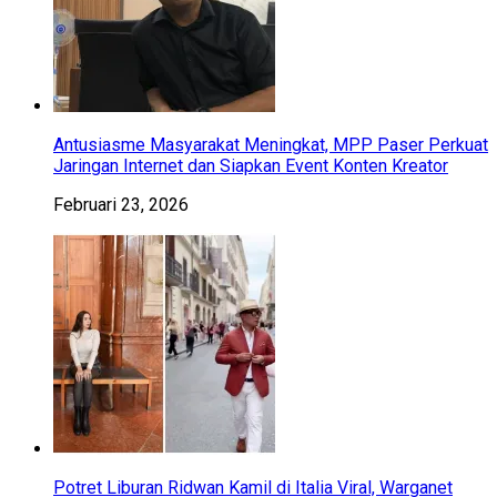
Antusiasme Masyarakat Meningkat, MPP Paser Perkuat
Jaringan Internet dan Siapkan Event Konten Kreator
Februari 23, 2026
Potret Liburan Ridwan Kamil di Italia Viral, Warganet