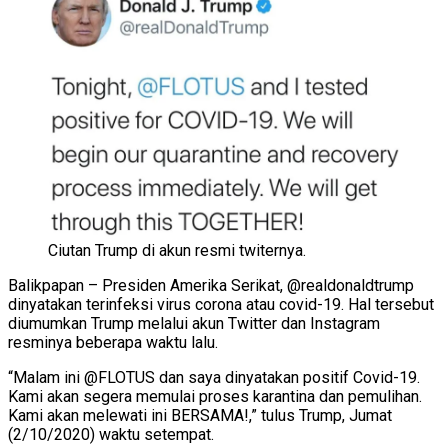
Ciutan Trump di akun resmi twiternya.
Balikpapan – Presiden Amerika Serikat, @realdonaldtrump
dinyatakan terinfeksi virus corona atau covid-19. Hal tersebut
diumumkan Trump melalui akun Twitter dan Instagram
resminya beberapa waktu lalu.
“Malam ini @FLOTUS dan saya dinyatakan positif Covid-19.
Kami akan segera memulai proses karantina dan pemulihan.
Kami akan melewati ini BERSAMA!,” tulus Trump, Jumat
(2/10/2020) waktu setempat.