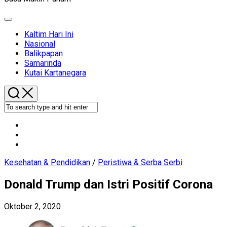
Expand
Menu
Kaltim Hari Ini
Nasional
Balikpapan
Samarinda
Kutai Kartanegara
Kesehatan & Pendidikan
/
Peristiwa & Serba Serbi
Donald Trump dan Istri Positif Corona
Oktober 2, 2020