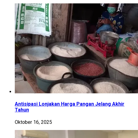
Antisipasi Lonjakan Harga Pangan Jelang Akhir
Tahun
Oktober 16, 2025