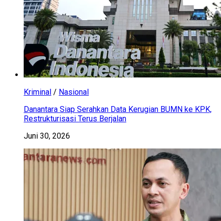
Kriminal
/
Nasional
Danantara Siap Serahkan Data Kerugian BUMN ke KPK,
Restrukturisasi Terus Berjalan
Juni 30, 2026