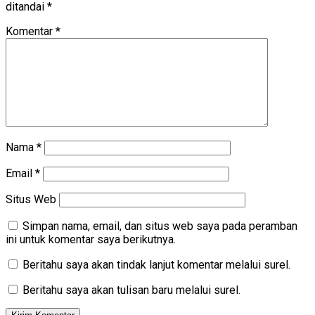
ditandai
*
Komentar
*
Nama
*
Email
*
Situs Web
Simpan nama, email, dan situs web saya pada peramban
ini untuk komentar saya berikutnya.
Beritahu saya akan tindak lanjut komentar melalui surel.
Beritahu saya akan tulisan baru melalui surel.