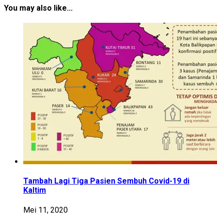
You may also like...
Tambah Lagi Tiga Pasien Sembuh Covid-19 di
Kaltim
Mei 11, 2020