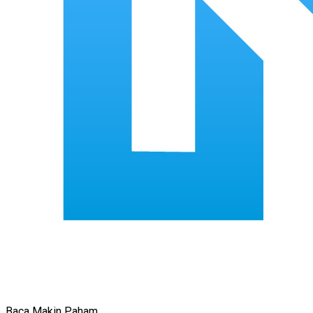
Baca Makin Paham