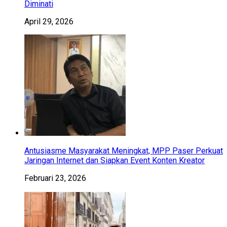
Diminati
April 29, 2026
Antusiasme Masyarakat Meningkat, MPP Paser Perkuat
Jaringan Internet dan Siapkan Event Konten Kreator
Februari 23, 2026