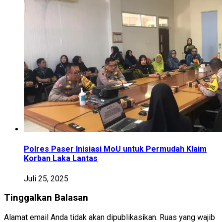
Polres Paser Inisiasi MoU untuk Permudah Klaim
Korban Laka Lantas
Juli 25, 2025
Tinggalkan Balasan
Alamat email Anda tidak akan dipublikasikan.
Ruas yang wajib