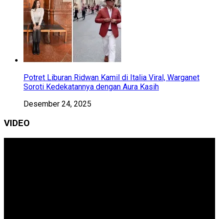
Potret Liburan Ridwan Kamil di Italia Viral, Warganet
Soroti Kedekatannya dengan Aura Kasih
Desember 24, 2025
VIDEO
Pemutar
Video