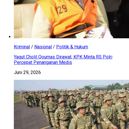
Kriminal
/
Nasional
/
Politik & Hukum
Yaqut Cholil Qoumas Dirawat, KPK Minta RS Polri
Percepat Penanganan Medis
Juni 29, 2026