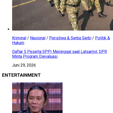
Kriminal
/
Nasional
/
Peristiwa & Serba Serbi
/
Politik &
Hukum
Daftar 5 Peserta SPPI Meninggal saat Latsarmil, DPR
Minta Program Dievaluasi
Juni 29, 2026
ENTERTAINMENT