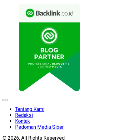
Expand
Menu
Tentang Kami
Redaksi
Kontak
Pedoman Media Siber
© 2026. All Rights Reserved.