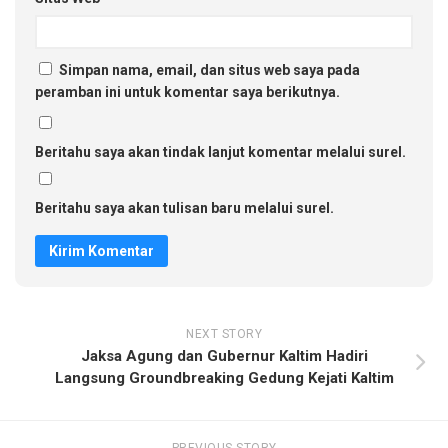
Simpan nama, email, dan situs web saya pada
peramban ini untuk komentar saya berikutnya.
Beritahu saya akan tindak lanjut komentar melalui surel.
Beritahu saya akan tulisan baru melalui surel.
NEXT STORY
Jaksa Agung dan Gubernur Kaltim Hadiri
Langsung Groundbreaking Gedung Kejati Kaltim
PREVIOUS STORY