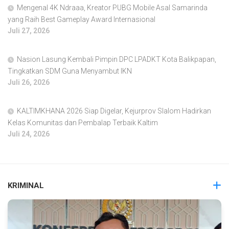
Mengenal 4K Ndraaa, Kreator PUBG Mobile Asal Samarinda
yang Raih Best Gameplay Award Internasional
Juli 27, 2026
Nasion Lasung Kembali Pimpin DPC LPADKT Kota Balikpapan,
Tingkatkan SDM Guna Menyambut IKN
Juli 26, 2026
KALTIMKHANA 2026 Siap Digelar, Kejurprov Slalom Hadirkan
Kelas Komunitas dan Pembalap Terbaik Kaltim
Juli 24, 2026
KRIMINAL