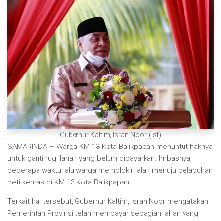
Gubernur Kaltim, Isran Noor. (ist)
SAMARINDA – Warga KM 13 Kota Balikpapan menuntut haknya
untuk ganti rugi lahan yang belum dibayarkan. Imbasnya,
beberapa waktu lalu warga memblokir jalan menuju pelabuhan
peti kemas di KM.13 Kota Balikpapan.
Terkait hal tersebut, Gubernur Kaltim, Isran Noor mengatakan
Pemerintah Provinsi telah membayar sebagian lahan yang