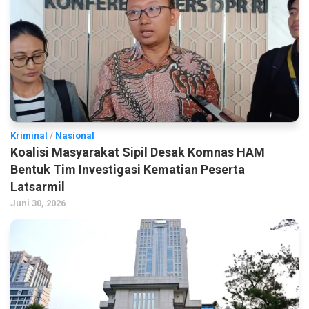
Kriminal
/
Nasional
Koalisi Masyarakat Sipil Desak Komnas HAM
Bentuk Tim Investigasi Kematian Peserta
Latsarmil
Juni 30, 2026