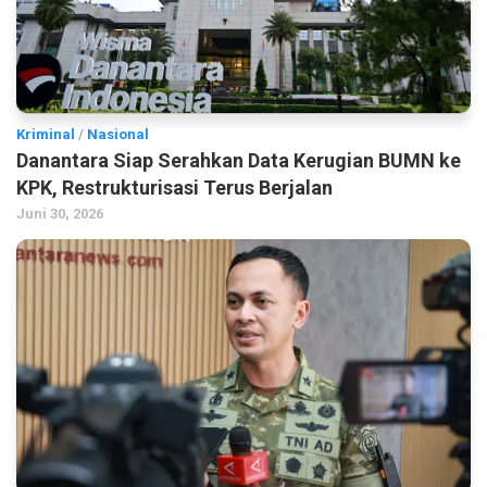
Kriminal
/
Nasional
Danantara Siap Serahkan Data Kerugian BUMN ke
KPK, Restrukturisasi Terus Berjalan
Juni 30, 2026