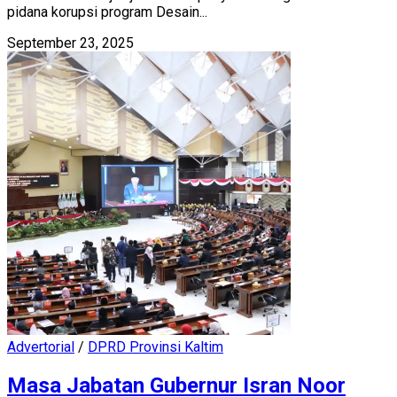
pidana korupsi program Desain...
September 23, 2025
Advertorial
/
DPRD Provinsi Kaltim
Masa Jabatan Gubernur Isran Noor