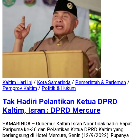
Kaltim Hari Ini
/
Kota Samarinda
/
Pemerintah & Parlemen
/
Pemprov Kaltim
/
Politik & Hukum
Tak Hadiri Pelantikan Ketua DPRD
Kaltim, Isran : DPRD Mercure
SAMARINDA – Gubernur Kaltim Isran Noor tidak hadiri Rapat
Paripurna ke-36 dan Pelantikan Ketua DPRD Kaltim yang
berlangsung di Hotel Mercure, Senin (12/9/2022). Rupanya