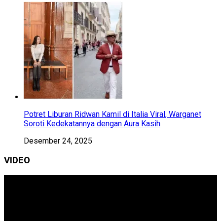
Potret Liburan Ridwan Kamil di Italia Viral, Warganet
Soroti Kedekatannya dengan Aura Kasih
Desember 24, 2025
VIDEO
Pemutar
Video