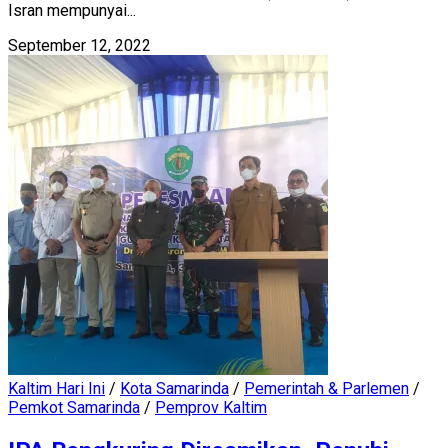
Isran mempunyai...
September 12, 2022
Kaltim Hari Ini
/
Kota Samarinda
/
Pemerintah & Parlemen
/
Pemkot Samarinda
/
Pemprov Kaltim