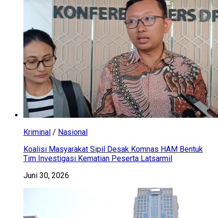
Kriminal
/
Nasional
Koalisi Masyarakat Sipil Desak Komnas HAM Bentuk
Tim Investigasi Kematian Peserta Latsarmil
Juni 30, 2026