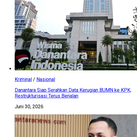
Kriminal
/
Nasional
Danantara Siap Serahkan Data Kerugian BUMN ke KPK,
Restrukturisasi Terus Berjalan
Juni 30, 2026