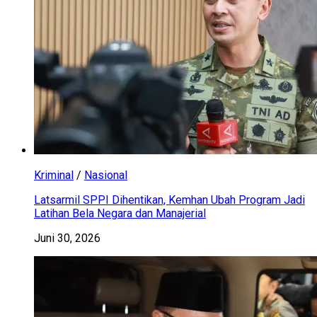
Kriminal
/
Nasional
Latsarmil SPPI Dihentikan, Kemhan Ubah Program Jadi
Latihan Bela Negara dan Manajerial
Juni 30, 2026