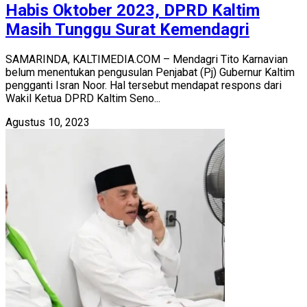
Habis Oktober 2023, DPRD Kaltim
Masih Tunggu Surat Kemendagri
SAMARINDA, KALTIMEDIA.COM – Mendagri Tito Karnavian
belum menentukan pengusulan Penjabat (Pj) Gubernur Kaltim
pengganti Isran Noor. Hal tersebut mendapat respons dari
Wakil Ketua DPRD Kaltim Seno...
Agustus 10, 2023