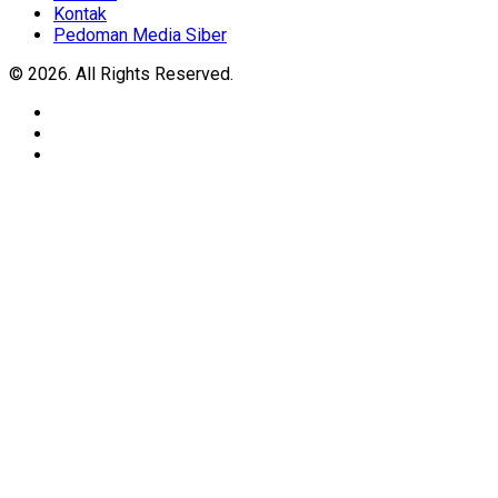
Kontak
Pedoman Media Siber
© 2026. All Rights Reserved.