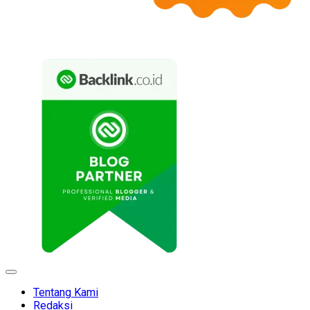
Expand
Menu
Tentang Kami
Redaksi