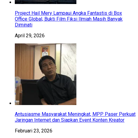
Project Hail Mery Lampaui Angka Fantastis di Box
Office Global, Bukti Film Fiksi Ilmiah Masih Banyak
Diminati
April 29, 2026
Antusiasme Masyarakat Meningkat, MPP Paser Perkuat
Jaringan Internet dan Siapkan Event Konten Kreator
Februari 23, 2026