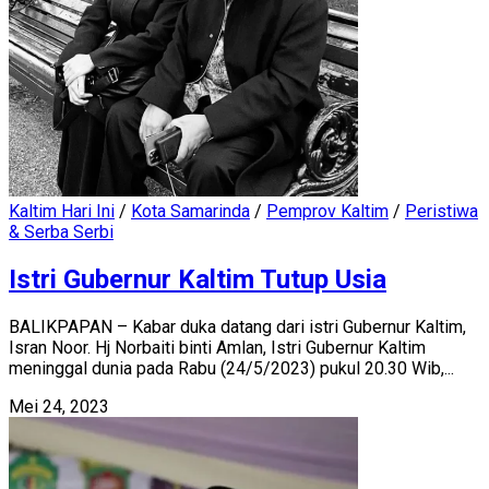
Kaltim Hari Ini
/
Kota Samarinda
/
Pemprov Kaltim
/
Peristiwa
& Serba Serbi
Istri Gubernur Kaltim Tutup Usia
BALIKPAPAN – Kabar duka datang dari istri Gubernur Kaltim,
Isran Noor. Hj Norbaiti binti Amlan, Istri Gubernur Kaltim
meninggal dunia pada Rabu (24/5/2023) pukul 20.30 Wib,...
Mei 24, 2023