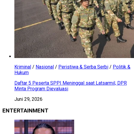
Kriminal
/
Nasional
/
Peristiwa & Serba Serbi
/
Politik &
Hukum
Daftar 5 Peserta SPPI Meninggal saat Latsarmil, DPR
Minta Program Dievaluasi
Juni 29, 2026
ENTERTAINMENT