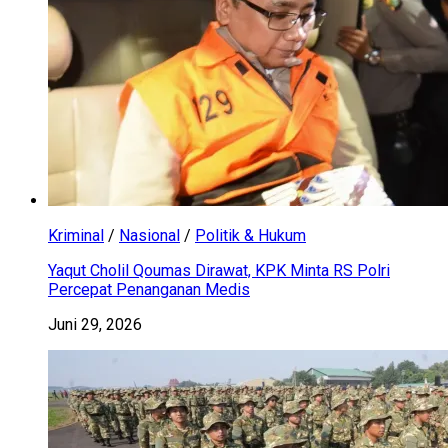
Kriminal
/
Nasional
/
Politik & Hukum
Yaqut Cholil Qoumas Dirawat, KPK Minta RS Polri
Percepat Penanganan Medis
Juni 29, 2026