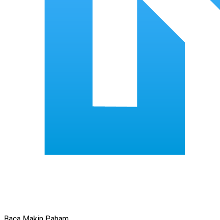
Baca Makin Paham