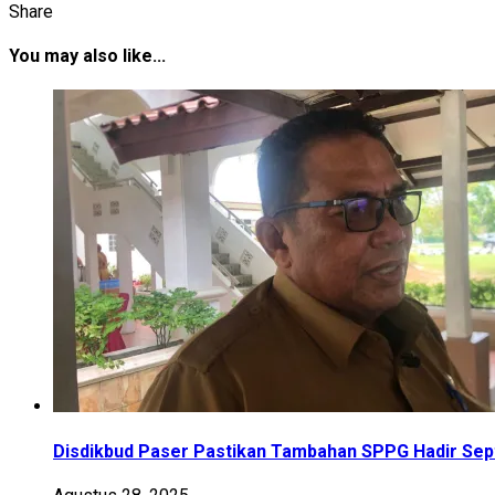
Share
You may also like...
Disdikbud Paser Pastikan Tambahan SPPG Hadir Se