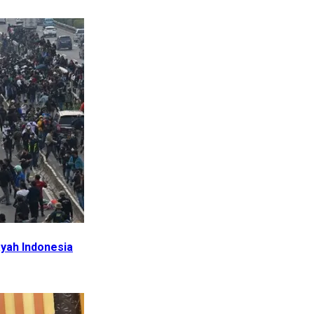
ayah Indonesia