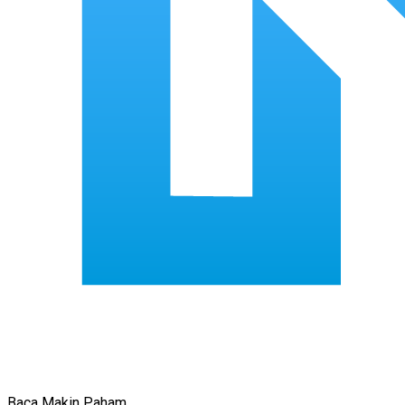
Baca Makin Paham