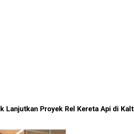
 Lanjutkan Proyek Rel Kereta Api di Kal