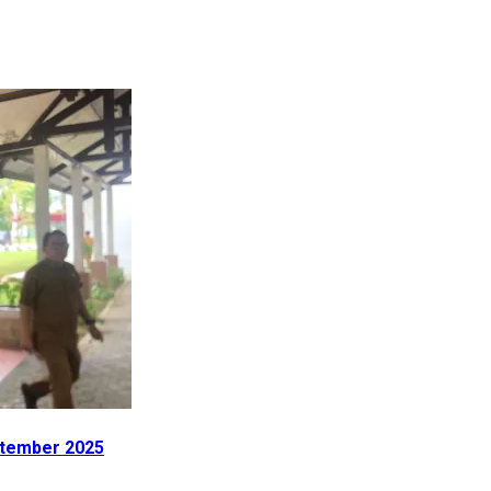
ptember 2025