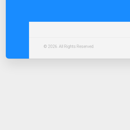
© 2026. All Rights Reserved.