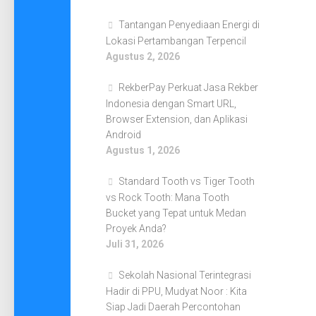
Tantangan Penyediaan Energi di
Lokasi Pertambangan Terpencil
Agustus 2, 2026
RekberPay Perkuat Jasa Rekber
Indonesia dengan Smart URL,
Browser Extension, dan Aplikasi
Android
Agustus 1, 2026
Standard Tooth vs Tiger Tooth
vs Rock Tooth: Mana Tooth
Bucket yang Tepat untuk Medan
Proyek Anda?
Juli 31, 2026
Sekolah Nasional Terintegrasi
Hadir di PPU, Mudyat Noor : Kita
Siap Jadi Daerah Percontohan