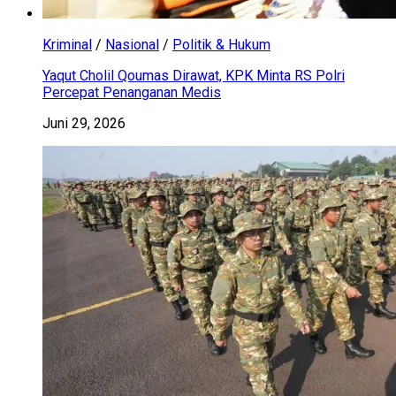
Kriminal
/
Nasional
/
Politik & Hukum
Yaqut Cholil Qoumas Dirawat, KPK Minta RS Polri
Percepat Penanganan Medis
Juni 29, 2026