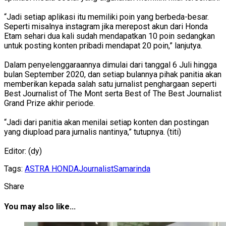
“Jadi setiap aplikasi itu memiliki poin yang berbeda-besar.
Seperti misalnya instagram jika merepost akun dari Honda
Etam sehari dua kali sudah mendapatkan 10 poin sedangkan
untuk posting konten pribadi mendapat 20 poin,” lanjutya.
Dalam penyelenggaraannya dimulai dari tanggal 6 Juli hingga
bulan September 2020, dan setiap bulannya pihak panitia akan
memberikan kepada salah satu jurnalist penghargaan seperti
Best Journalist of The Mont serta Best of The Best Journalist
Grand Prize akhir periode.
“Jadi dari panitia akan menilai setiap konten dan postingan
yang diupload para jurnalis nantinya,” tutupnya. (titi)
Editor: (dy)
Tags:
ASTRA HONDA
Journalist
Samarinda
Share
You may also like...