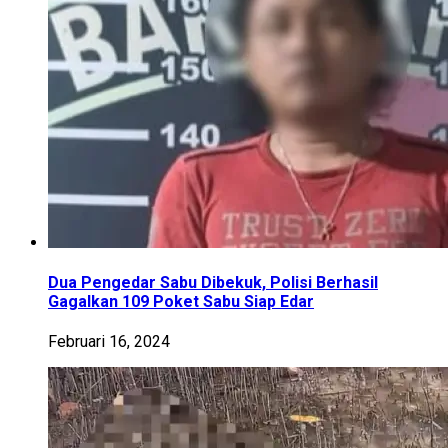
Dua Pengedar Sabu Dibekuk, Polisi Berhasil
Gagalkan 109 Poket Sabu Siap Edar
Februari 16, 2024