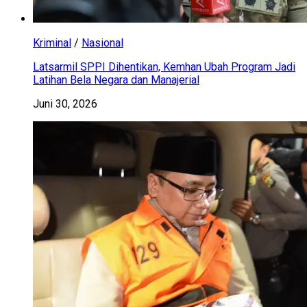
Kriminal
/
Nasional
Latsarmil SPPI Dihentikan, Kemhan Ubah Program Jadi
Latihan Bela Negara dan Manajerial
Juni 30, 2026