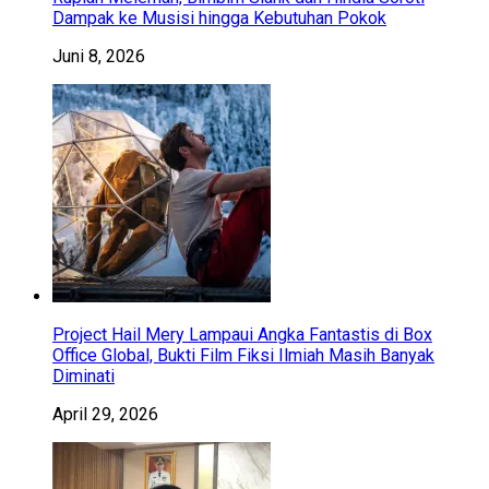
Dampak ke Musisi hingga Kebutuhan Pokok
Juni 8, 2026
Project Hail Mery Lampaui Angka Fantastis di Box
Office Global, Bukti Film Fiksi Ilmiah Masih Banyak
Diminati
April 29, 2026