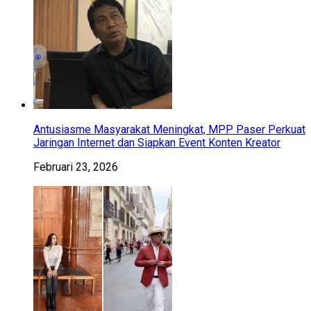
Antusiasme Masyarakat Meningkat, MPP Paser Perkuat
Jaringan Internet dan Siapkan Event Konten Kreator
Februari 23, 2026