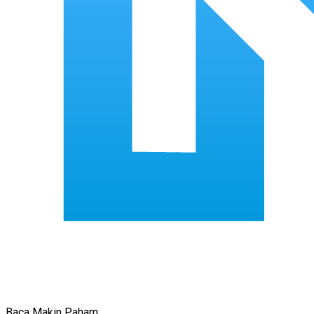
Baca Makin Paham