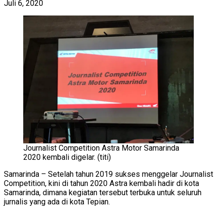
Juli 6, 2020
Journalist Competition Astra Motor Samarinda
2020 kembali digelar. (titi)
Samarinda – Setelah tahun 2019 sukses menggelar Journalist
Competition, kini di tahun 2020 Astra kembali hadir di kota
Samarinda, dimana kegiatan tersebut terbuka untuk seluruh
jurnalis yang ada di kota Tepian.