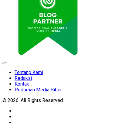
Expand
Menu
Tentang Kami
Redaksi
Kontak
Pedoman Media Siber
© 2026. All Rights Reserved.