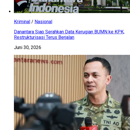
Kriminal
/
Nasional
Danantara Siap Serahkan Data Kerugian BUMN ke KPK,
Restrukturisasi Terus Berjalan
Juni 30, 2026