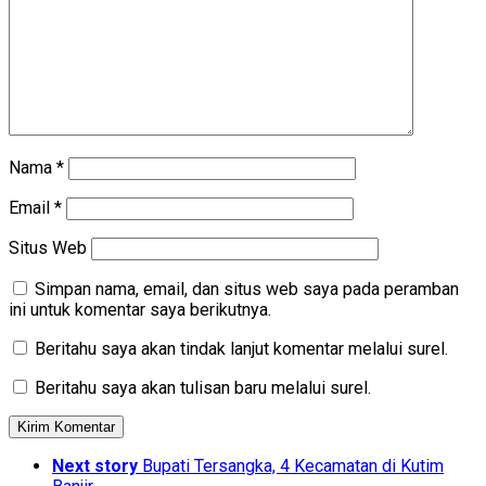
Nama
*
Email
*
Situs Web
Simpan nama, email, dan situs web saya pada peramban
ini untuk komentar saya berikutnya.
Beritahu saya akan tindak lanjut komentar melalui surel.
Beritahu saya akan tulisan baru melalui surel.
Next story
Bupati Tersangka, 4 Kecamatan di Kutim