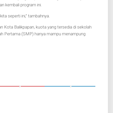
n kembali program ini.
ta seperti ini,” tambahnya.
 Kota Balikpapan, kuota yang tersedia di sekolah
nengah Pertama (SMP) hanya mampu menampung