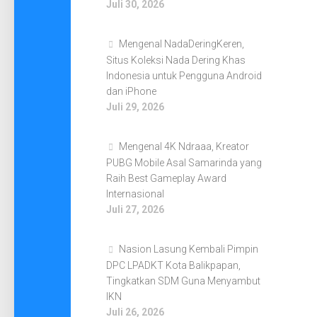
Juli 30, 2026
Mengenal NadaDeringKeren,
Situs Koleksi Nada Dering Khas
Indonesia untuk Pengguna Android
dan iPhone
Juli 29, 2026
Mengenal 4K Ndraaa, Kreator
PUBG Mobile Asal Samarinda yang
Raih Best Gameplay Award
Internasional
Juli 27, 2026
Nasion Lasung Kembali Pimpin
DPC LPADKT Kota Balikpapan,
Tingkatkan SDM Guna Menyambut
IKN
Juli 26, 2026