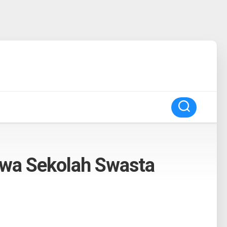
swa Sekolah Swasta