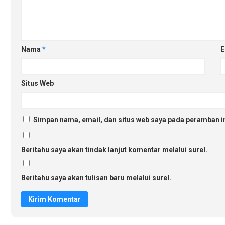
Nama
*
E
Situs Web
Simpan nama, email, dan situs web saya pada peramban in
Beritahu saya akan tindak lanjut komentar melalui surel.
Beritahu saya akan tulisan baru melalui surel.