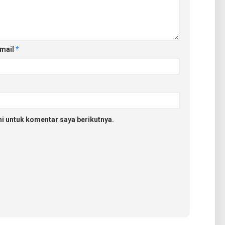
mail
*
i untuk komentar saya berikutnya.