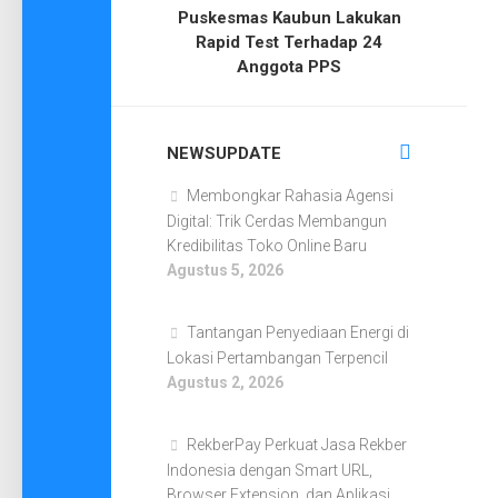
Puskesmas Kaubun Lakukan
Rapid Test Terhadap 24
Anggota PPS
NEWSUPDATE
Membongkar Rahasia Agensi
Digital: Trik Cerdas Membangun
Kredibilitas Toko Online Baru
Agustus 5, 2026
Tantangan Penyediaan Energi di
Lokasi Pertambangan Terpencil
Agustus 2, 2026
RekberPay Perkuat Jasa Rekber
Indonesia dengan Smart URL,
Browser Extension, dan Aplikasi