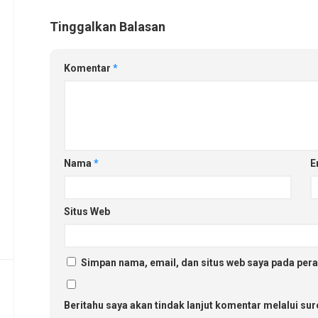
Tinggalkan Balasan
Komentar
*
Nama
*
E
Situs Web
Simpan nama, email, dan situs web saya pada pera
Beritahu saya akan tindak lanjut komentar melalui sure