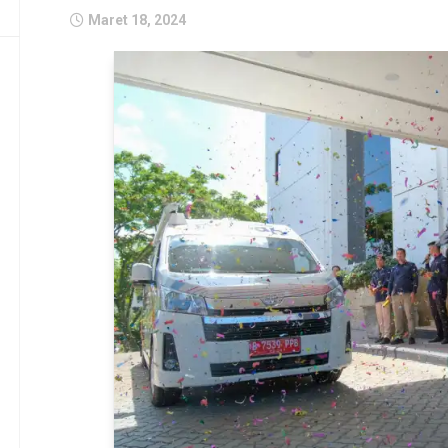
Maret 18, 2024