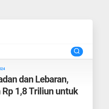
024
dan dan Lebaran,
Rp 1,8 Triliun untuk