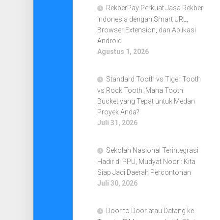
RekberPay Perkuat Jasa Rekber
Indonesia dengan Smart URL,
Browser Extension, dan Aplikasi
Android
Agustus 1, 2026
Standard Tooth vs Tiger Tooth
vs Rock Tooth: Mana Tooth
Bucket yang Tepat untuk Medan
Proyek Anda?
Juli 31, 2026
Sekolah Nasional Terintegrasi
Hadir di PPU, Mudyat Noor : Kita
Siap Jadi Daerah Percontohan
Juli 30, 2026
Door to Door atau Datang ke