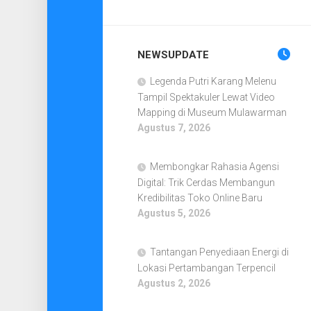
NEWSUPDATE
Legenda Putri Karang Melenu
Tampil Spektakuler Lewat Video
Mapping di Museum Mulawarman
Agustus 7, 2026
Membongkar Rahasia Agensi
Digital: Trik Cerdas Membangun
Kredibilitas Toko Online Baru
Agustus 5, 2026
Tantangan Penyediaan Energi di
Lokasi Pertambangan Terpencil
Agustus 2, 2026