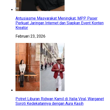
Antusiasme Masyarakat Meningkat, MPP Paser
Perkuat Jaringan Internet dan Siapkan Event Konten
Kreator
Februari 23, 2026
Potret Liburan Ridwan Kamil di Italia Viral, Warganet
Soroti Kedekatannya dengan Aura Kasih