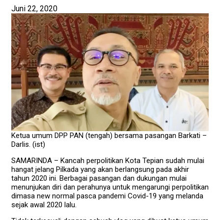
Juni 22, 2020
Ketua umum DPP PAN (tengah) bersama pasangan Barkati –
Darlis. (ist)
SAMARINDA – Kancah perpolitikan Kota Tepian sudah mulai
hangat jelang Pilkada yang akan berlangsung pada akhir
tahun 2020 ini. Berbagai pasangan dan dukungan mulai
menunjukan diri dan perahunya untuk mengarungi perpolitikan
dimasa new normal pasca pandemi Covid-19 yang melanda
sejak awal 2020 lalu.