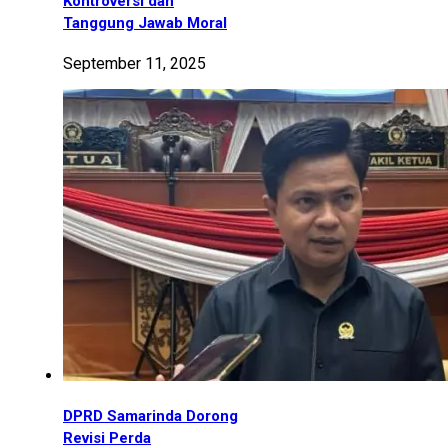
Kontroversi dan
Tanggung Jawab Moral
September 11, 2025
DPRD Samarinda Dorong
Revisi Perda