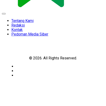
Expand
Menu
Tentang Kami
Redaksi
Kontak
Pedoman Media Siber
© 2026. All Rights Reserved.