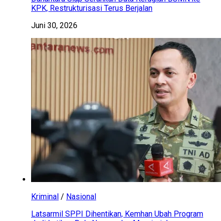
KPK, Restrukturisasi Terus Berjalan
Juni 30, 2026
Kriminal
/
Nasional
Latsarmil SPPI Dihentikan, Kemhan Ubah Program