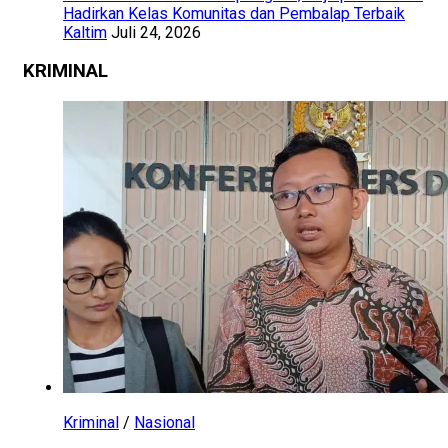
Hadirkan Kelas Komunitas dan Pembalap Terbaik
Kaltim
Juli 24, 2026
KRIMINAL
Kriminal
/
Nasional