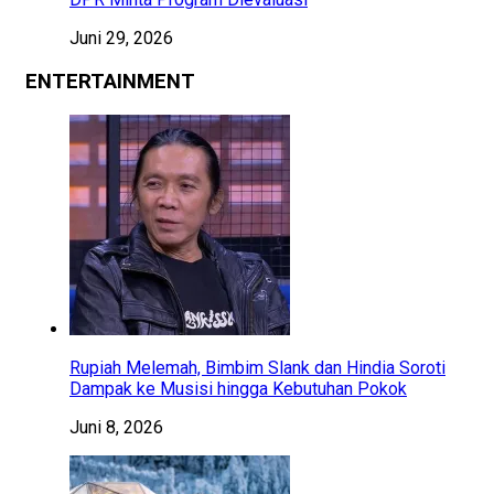
Juni 29, 2026
ENTERTAINMENT
Rupiah Melemah, Bimbim Slank dan Hindia Soroti
Dampak ke Musisi hingga Kebutuhan Pokok
Juni 8, 2026