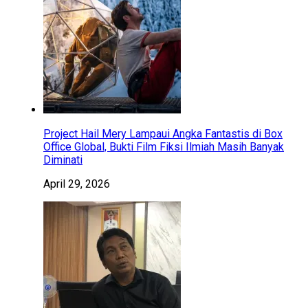
Project Hail Mery Lampaui Angka Fantastis di Box
Office Global, Bukti Film Fiksi Ilmiah Masih Banyak
Diminati
April 29, 2026