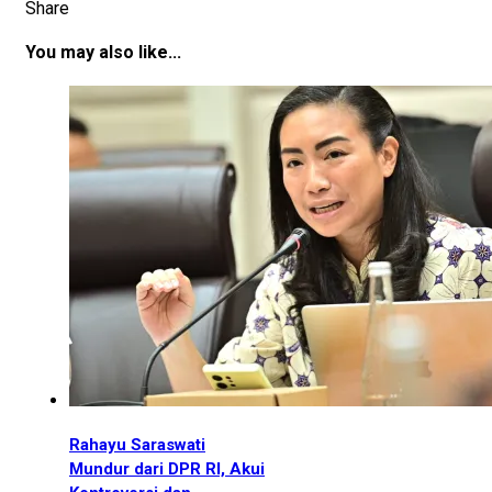
Share
You may also like...
Rahayu Saraswati
Mundur dari DPR RI, Akui