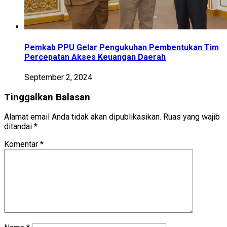
Pemkab PPU Gelar Pengukuhan Pembentukan Tim
Percepatan Akses Keuangan Daerah
September 2, 2024
Tinggalkan Balasan
Alamat email Anda tidak akan dipublikasikan.
Ruas yang wajib
ditandai
*
Komentar
*