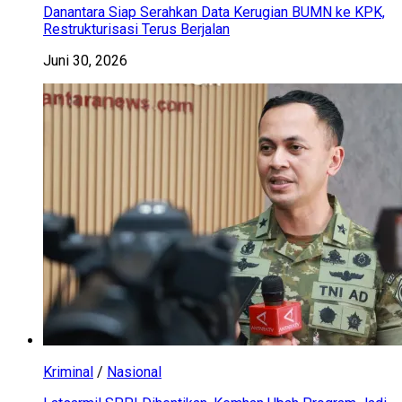
Danantara Siap Serahkan Data Kerugian BUMN ke KPK,
Restrukturisasi Terus Berjalan
Juni 30, 2026
Kriminal
/
Nasional