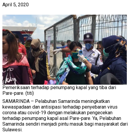
April 5, 2020
Pemeriksaan terhadap penumpang kapal yang tiba dari
Pare-pare. (titi)
SAMARINDA – Pelabuhan Samarinda meningkatkan
kewaspadaan dan antisipasi terhadap penyebaran virus
corona atau covid-19 dengan melakukan pengecekan
terhadap penumpang kapal asal Pare-pare. Ya, Pelabuhan
Samarinda sendiri menjadi pintu masuk bagi masyarakat dari
Sulawesi.