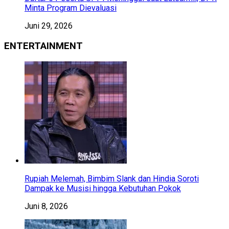
Minta Program Dievaluasi
Juni 29, 2026
ENTERTAINMENT
Rupiah Melemah, Bimbim Slank dan Hindia Soroti
Dampak ke Musisi hingga Kebutuhan Pokok
Juni 8, 2026