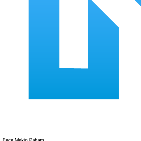
Baca Makin Paham