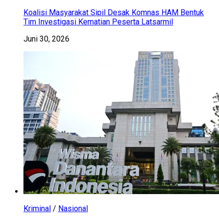
Koalisi Masyarakat Sipil Desak Komnas HAM Bentuk
Tim Investigasi Kematian Peserta Latsarmil
Juni 30, 2026
Kriminal
/
Nasional