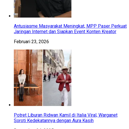
Antusiasme Masyarakat Meningkat, MPP Paser Perkuat
Jaringan Internet dan Siapkan Event Konten Kreator
Februari 23, 2026
Potret Liburan Ridwan Kamil di Italia Viral, Warganet
Soroti Kedekatannya dengan Aura Kasih