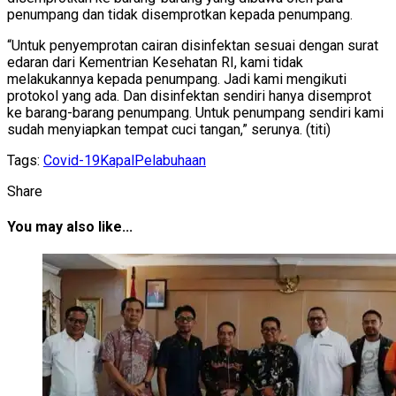
penumpang dan tidak disemprotkan kepada penumpang.
“Untuk penyemprotan cairan disinfektan sesuai dengan surat
edaran dari Kementrian Kesehatan RI, kami tidak
melakukannya kepada penumpang. Jadi kami mengikuti
protokol yang ada. Dan disinfektan sendiri hanya disemprot
ke barang-barang penumpang. Untuk penumpang sendiri kami
sudah menyiapkan tempat cuci tangan,” serunya. (titi)
Tags:
Covid-19
Kapal
Pelabuhaan
Share
You may also like...