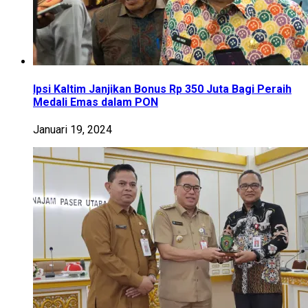
Ipsi Kaltim Janjikan Bonus Rp 350 Juta Bagi Peraih
Medali Emas dalam PON
Januari 19, 2024