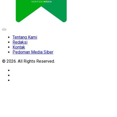
Expand
Menu
Tentang Kami
Redaksi
Kontak
Pedoman Media Siber
© 2026. All Rights Reserved.