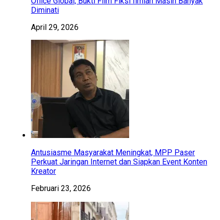
Office Global, Bukti Film Fiksi Ilmiah Masih Banyak
Diminati
April 29, 2026
Antusiasme Masyarakat Meningkat, MPP Paser
Perkuat Jaringan Internet dan Siapkan Event Konten
Kreator
Februari 23, 2026