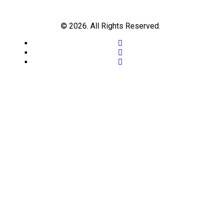
© 2026. All Rights Reserved.