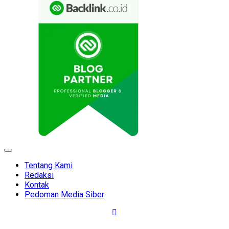
Expand
Menu
Tentang Kami
Redaksi
Kontak
Pedoman Media Siber