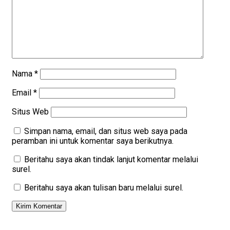
Nama
*
Email
*
Situs Web
Simpan nama, email, dan situs web saya pada
peramban ini untuk komentar saya berikutnya.
Beritahu saya akan tindak lanjut komentar melalui
surel.
Beritahu saya akan tulisan baru melalui surel.