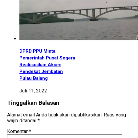
DPRD PPU Minta
Pemerintah Pusat Segera
Realisasikan Akses
Pendekat Jembatan
Pulau Balang
Juli 11, 2022
Tinggalkan Balasan
Alamat email Anda tidak akan dipublikasikan.
Ruas yang
wajib ditandai
*
Komentar
*