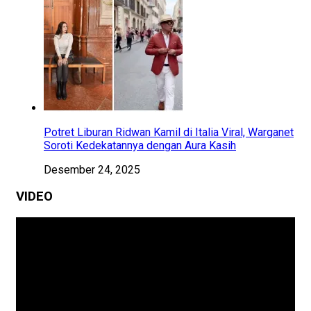
Potret Liburan Ridwan Kamil di Italia Viral, Warganet
Soroti Kedekatannya dengan Aura Kasih
Desember 24, 2025
VIDEO
Pemutar
Video