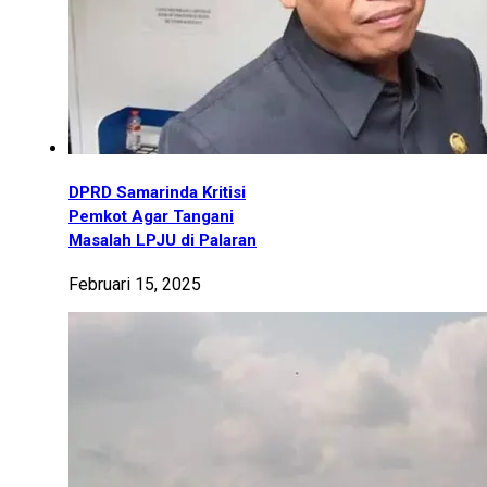
DPRD Samarinda Kritisi
Pemkot Agar Tangani
Masalah LPJU di Palaran
Februari 15, 2025