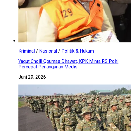
Kriminal
/
Nasional
/
Politik & Hukum
Yaqut Cholil Qoumas Dirawat, KPK Minta RS Polri
Percepat Penanganan Medis
Juni 29, 2026