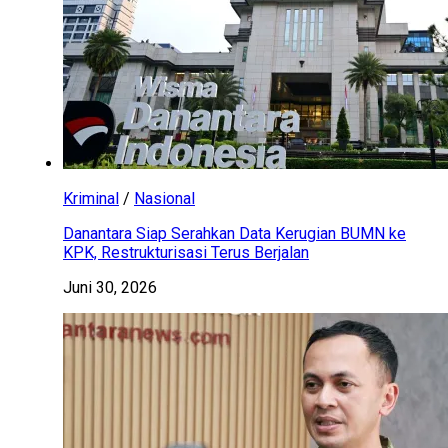
Kriminal
/
Nasional
Danantara Siap Serahkan Data Kerugian BUMN ke
KPK, Restrukturisasi Terus Berjalan
Juni 30, 2026