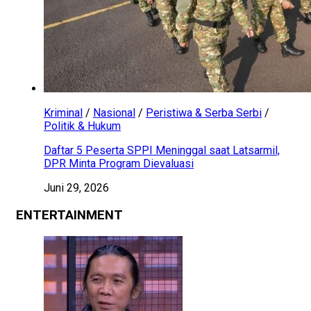
Kriminal
/
Nasional
/
Peristiwa & Serba Serbi
/
Politik & Hukum
Daftar 5 Peserta SPPI Meninggal saat Latsarmil,
DPR Minta Program Dievaluasi
Juni 29, 2026
ENTERTAINMENT