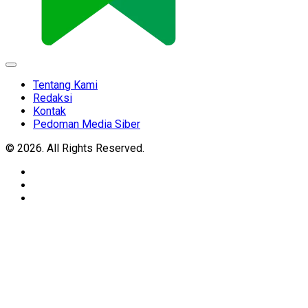
Expand
Menu
Tentang Kami
Redaksi
Kontak
Pedoman Media Siber
© 2026. All Rights Reserved.