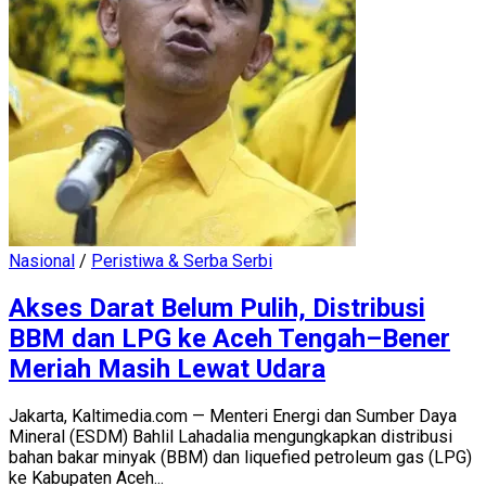
Nasional
/
Peristiwa & Serba Serbi
Akses Darat Belum Pulih, Distribusi
BBM dan LPG ke Aceh Tengah–Bener
Meriah Masih Lewat Udara
Jakarta, Kaltimedia.com — Menteri Energi dan Sumber Daya
Mineral (ESDM) Bahlil Lahadalia mengungkapkan distribusi
bahan bakar minyak (BBM) dan liquefied petroleum gas (LPG)
ke Kabupaten Aceh...