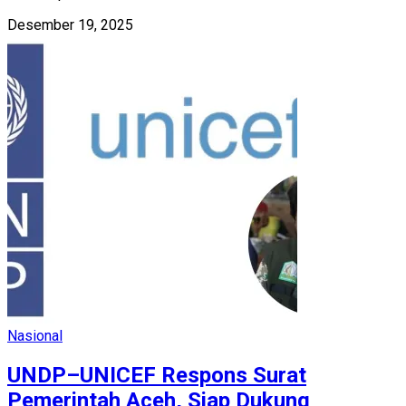
Desember 19, 2025
Nasional
UNDP–UNICEF Respons Surat
Pemerintah Aceh, Siap Dukung