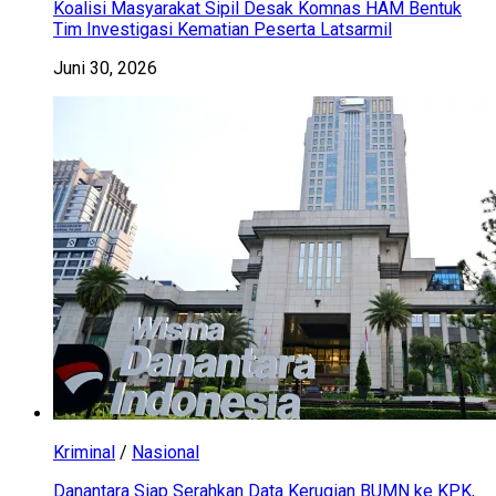
Koalisi Masyarakat Sipil Desak Komnas HAM Bentuk
Tim Investigasi Kematian Peserta Latsarmil
Juni 30, 2026
Kriminal
/
Nasional
Danantara Siap Serahkan Data Kerugian BUMN ke KPK,