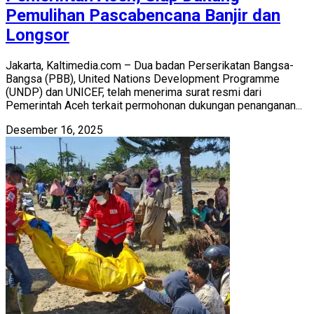
Pemulihan Pascabencana Banjir dan
Longsor
Jakarta, Kaltimedia.com – Dua badan Perserikatan Bangsa-
Bangsa (PBB), United Nations Development Programme
(UNDP) dan UNICEF, telah menerima surat resmi dari
Pemerintah Aceh terkait permohonan dukungan penanganan...
Desember 16, 2025