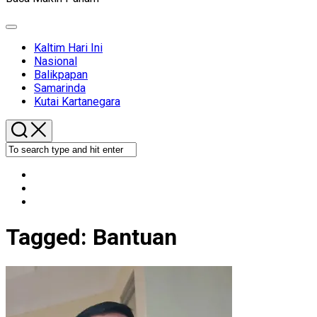
Expand
Menu
Kaltim Hari Ini
Nasional
Balikpapan
Samarinda
Kutai Kartanegara
Tagged:
Bantuan