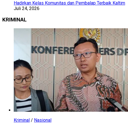
Hadirkan Kelas Komunitas dan Pembalap Terbaik Kaltim
Juli 24, 2026
KRIMINAL
Kriminal
/
Nasional