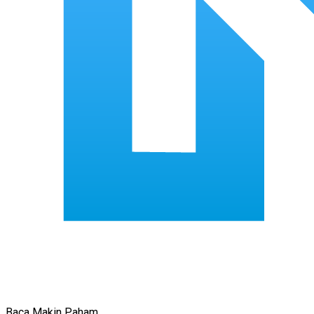
Baca Makin Paham