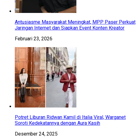
Antusiasme Masyarakat Meningkat, MPP Paser Perkuat
Jaringan Internet dan Siapkan Event Konten Kreator
Februari 23, 2026
Potret Liburan Ridwan Kamil di Italia Viral, Warganet
Soroti Kedekatannya dengan Aura Kasih
Desember 24, 2025