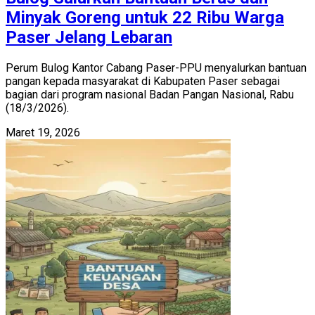
Minyak Goreng untuk 22 Ribu Warga
Paser Jelang Lebaran
Perum Bulog Kantor Cabang Paser-PPU menyalurkan bantuan
pangan kepada masyarakat di Kabupaten Paser sebagai
bagian dari program nasional Badan Pangan Nasional, Rabu
(18/3/2026).
Maret 19, 2026