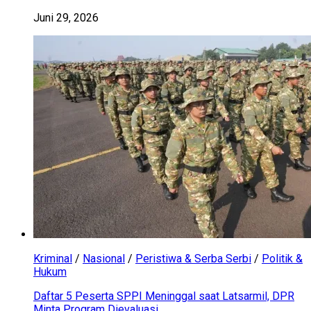
Juni 29, 2026
Kriminal
/
Nasional
/
Peristiwa & Serba Serbi
/
Politik &
Hukum
Daftar 5 Peserta SPPI Meninggal saat Latsarmil, DPR
Minta Program Dievaluasi