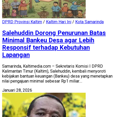
DPRD Provinsi Kaltim
/
Kaltim Hari Ini
/
Kota Samarinda
Salehuddin Dorong Penurunan Batas
Minimal Bankeu Desa agar Lebih
Responsif terhadap Kebutuhan
Lapangan
Samarinda, Kaltimedia.com – Sekretaris Komisi I DPRD
Kalimantan Timur (Kaltim), Salehuddin, kembali menyoroti
kebijakan bantuan keuangan (Bankeu) desa yang menetapkan
nilai pengajuan minimal sebesar Rp1 miliar....
Januari 28, 2026