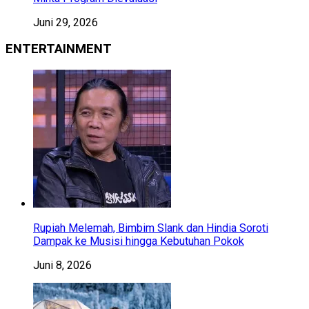
Juni 29, 2026
ENTERTAINMENT
Rupiah Melemah, Bimbim Slank dan Hindia Soroti
Dampak ke Musisi hingga Kebutuhan Pokok
Juni 8, 2026