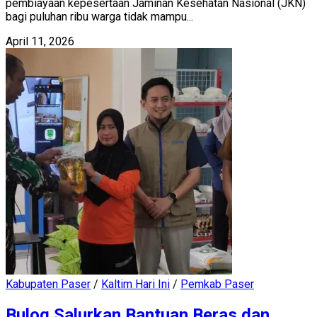
pembiayaan kepesertaan Jaminan Kesehatan Nasional (JKN)
bagi puluhan ribu warga tidak mampu...
April 11, 2026
Kabupaten Paser
/
Kaltim Hari Ini
/
Pemkab Paser
Bulog Salurkan Bantuan Beras dan