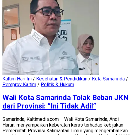
Kaltim Hari Ini
/
Kesehatan & Pendidikan
/
Kota Samarinda
/
Pemprov Kaltim
/
Politik & Hukum
Wali Kota Samarinda Tolak Beban JKN
dari Provinsi: “Ini Tidak Adil”
Samarinda, Kaltimedia.com – Wali Kota Samarinda, Andi
Harun, menyampaikan keberatan keras terhadap kebijakan
Pemerintah Provinsi Kalimantan Timur yang mengembalikan