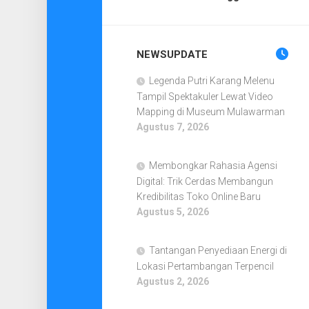
NEWSUPDATE
Legenda Putri Karang Melenu
Tampil Spektakuler Lewat Video
Mapping di Museum Mulawarman
Agustus 7, 2026
Membongkar Rahasia Agensi
Digital: Trik Cerdas Membangun
Kredibilitas Toko Online Baru
Agustus 5, 2026
Tantangan Penyediaan Energi di
Lokasi Pertambangan Terpencil
Agustus 2, 2026