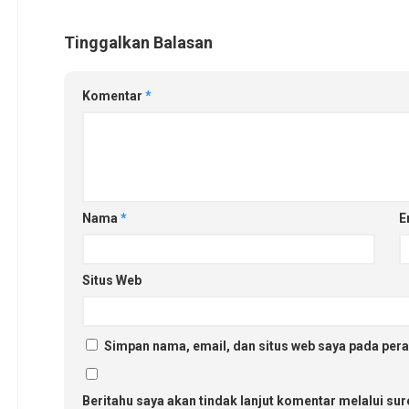
Tinggalkan Balasan
Komentar
*
Nama
*
E
Situs Web
Simpan nama, email, dan situs web saya pada pera
Beritahu saya akan tindak lanjut komentar melalui sure