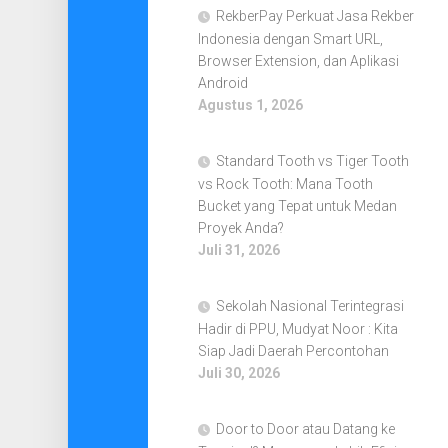
RekberPay Perkuat Jasa Rekber
Indonesia dengan Smart URL,
Browser Extension, dan Aplikasi
Android
Agustus 1, 2026
Standard Tooth vs Tiger Tooth
vs Rock Tooth: Mana Tooth
Bucket yang Tepat untuk Medan
Proyek Anda?
Juli 31, 2026
Sekolah Nasional Terintegrasi
Hadir di PPU, Mudyat Noor : Kita
Siap Jadi Daerah Percontohan
Juli 30, 2026
Door to Door atau Datang ke