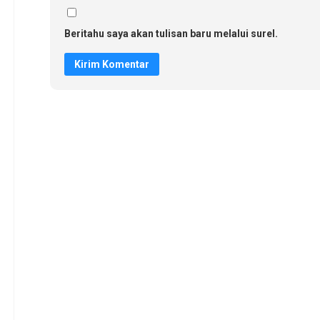
Beritahu saya akan tulisan baru melalui surel.