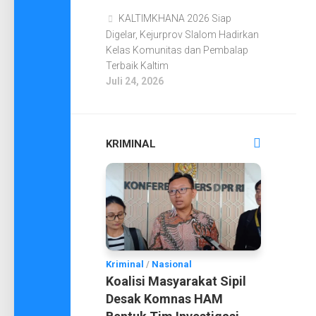
KALTIMKHANA 2026 Siap
Digelar, Kejurprov Slalom Hadirkan
Kelas Komunitas dan Pembalap
Terbaik Kaltim
Juli 24, 2026
KRIMINAL
Kriminal
/
Nasional
Koalisi Masyarakat Sipil
Desak Komnas HAM