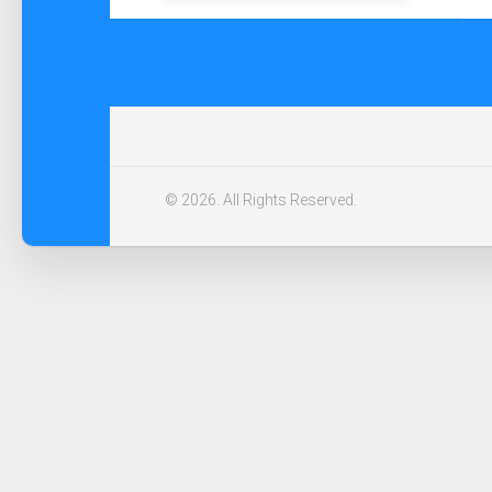
© 2026. All Rights Reserved.