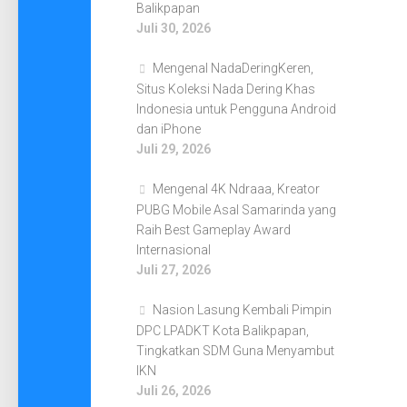
Balikpapan
Juli 30, 2026
Mengenal NadaDeringKeren,
Situs Koleksi Nada Dering Khas
Indonesia untuk Pengguna Android
dan iPhone
Juli 29, 2026
Mengenal 4K Ndraaa, Kreator
PUBG Mobile Asal Samarinda yang
Raih Best Gameplay Award
Internasional
Juli 27, 2026
Nasion Lasung Kembali Pimpin
DPC LPADKT Kota Balikpapan,
Tingkatkan SDM Guna Menyambut
IKN
Juli 26, 2026