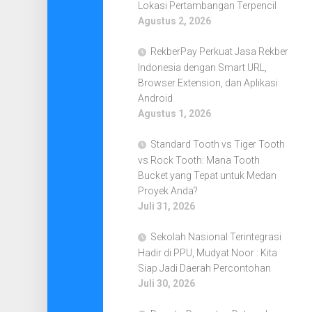
Lokasi Pertambangan Terpencil
Agustus 2, 2026
RekberPay Perkuat Jasa Rekber
Indonesia dengan Smart URL,
Browser Extension, dan Aplikasi
Android
Agustus 1, 2026
Standard Tooth vs Tiger Tooth
vs Rock Tooth: Mana Tooth
Bucket yang Tepat untuk Medan
Proyek Anda?
Juli 31, 2026
Sekolah Nasional Terintegrasi
Hadir di PPU, Mudyat Noor : Kita
Siap Jadi Daerah Percontohan
Juli 30, 2026