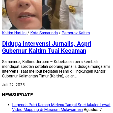
Kaltim Hari Ini
/
Kota Samarinda
/
Pemprov Kaltim
Diduga Intervensi Jurnalis, Aspri
Gubernur Kaltim Tuai Kecaman
Samarinda, Kaltimedia.com – Kebebasan pers kembali
mendapat sorotan setelah seorang jurnalis diduga mengalami
intervensi saat meliput kegiatan resmi di lingkungan Kantor
Gubernur Kalimantan Timur (Kaltim), Jalan...
Juli 22, 2025
NEWSUPDATE
Legenda Putri Karang Melenu Tampil Spektakuler Lewat
Video Mapping di Museum Mulawarman
Agustus 7,