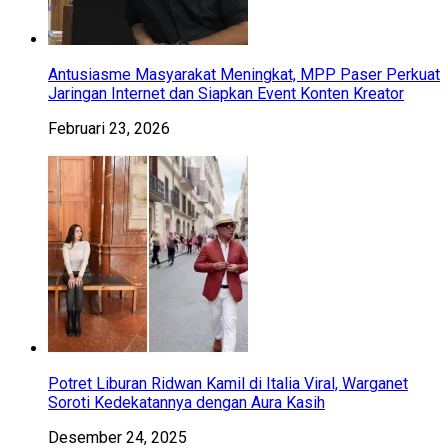
Antusiasme Masyarakat Meningkat, MPP Paser Perkuat
Jaringan Internet dan Siapkan Event Konten Kreator
Februari 23, 2026
Potret Liburan Ridwan Kamil di Italia Viral, Warganet
Soroti Kedekatannya dengan Aura Kasih
Desember 24, 2025