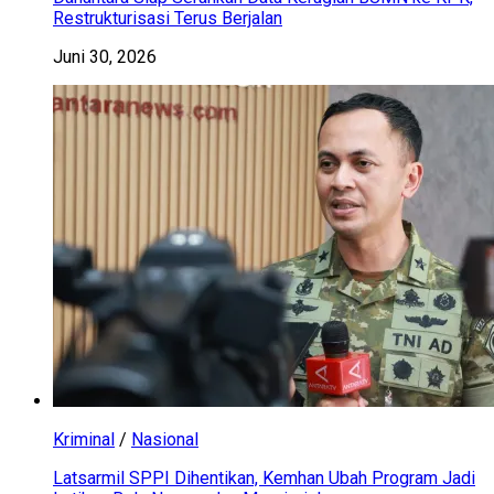
Restrukturisasi Terus Berjalan
Juni 30, 2026
Kriminal
/
Nasional
Latsarmil SPPI Dihentikan, Kemhan Ubah Program Jadi