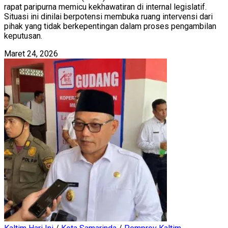
rapat paripurna memicu kekhawatiran di internal legislatif.
Situasi ini dinilai berpotensi membuka ruang intervensi dari
pihak yang tidak berkepentingan dalam proses pengambilan
keputusan.
Maret 24, 2026