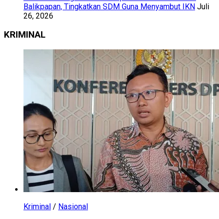
Balikpapan, Tingkatkan SDM Guna Menyambut IKN
Juli
26, 2026
KRIMINAL
Kriminal
/
Nasional