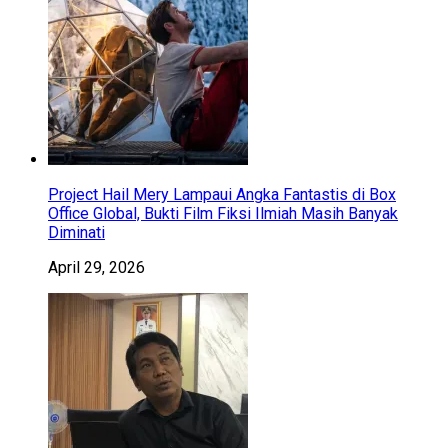
Project Hail Mery Lampaui Angka Fantastis di Box
Office Global, Bukti Film Fiksi Ilmiah Masih Banyak
Diminati
April 29, 2026