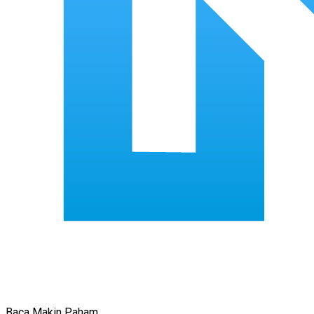
Baca Makin Paham