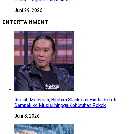
Juni 29, 2026
ENTERTAINMENT
Rupiah Melemah, Bimbim Slank dan Hindia Soroti
Dampak ke Musisi hingga Kebutuhan Pokok
Juni 8, 2026