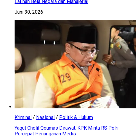
Latihan Bela Negara dan Manajerial
Juni 30, 2026
Kriminal
/
Nasional
/
Politik & Hukum
Yaqut Cholil Qoumas Dirawat, KPK Minta RS Polri
Percepat Penanganan Medis