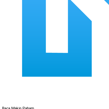
Baca Makin Paham