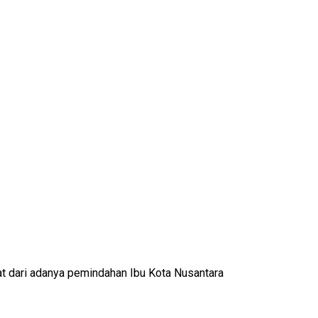
t dari adanya pemindahan Ibu Kota Nusantara