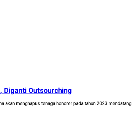
 Diganti Outsourching
na akan menghapus tenaga honorer pada tahun 2023 mendatang