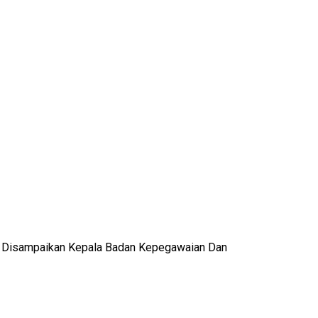
. Disampaikan Kepala Badan Kepegawaian Dan