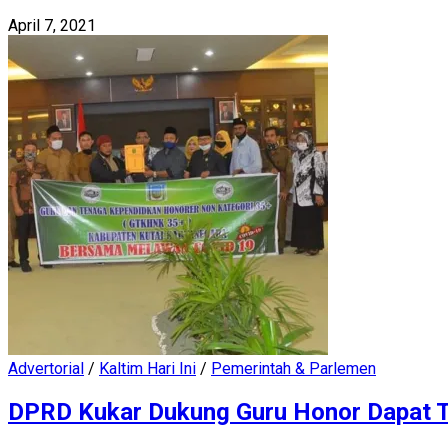
April 7, 2021
Advertorial
/
Kaltim Hari Ini
/
Pemerintah & Parlemen
DPRD Kukar Dukung Guru Honor Dapat