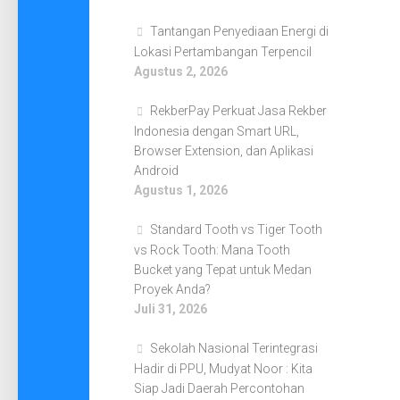
Tantangan Penyediaan Energi di
Lokasi Pertambangan Terpencil
Agustus 2, 2026
RekberPay Perkuat Jasa Rekber
Indonesia dengan Smart URL,
Browser Extension, dan Aplikasi
Android
Agustus 1, 2026
Standard Tooth vs Tiger Tooth
vs Rock Tooth: Mana Tooth
Bucket yang Tepat untuk Medan
Proyek Anda?
Juli 31, 2026
Sekolah Nasional Terintegrasi
Hadir di PPU, Mudyat Noor : Kita
Siap Jadi Daerah Percontohan