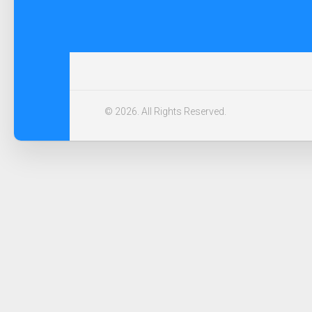
© 2026. All Rights Reserved.