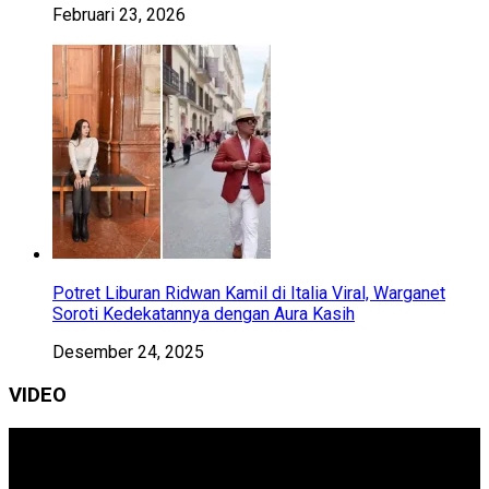
Februari 23, 2026
Potret Liburan Ridwan Kamil di Italia Viral, Warganet
Soroti Kedekatannya dengan Aura Kasih
Desember 24, 2025
VIDEO
Pemutar
Video