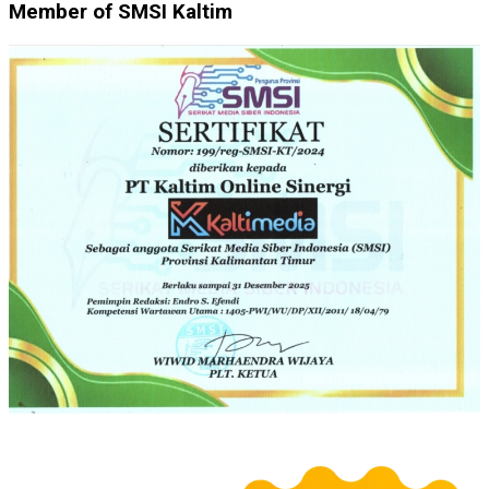
Member of SMSI Kaltim