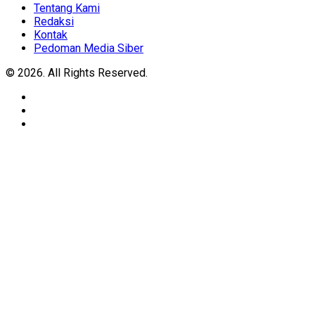
Menu
Tentang Kami
Redaksi
Kontak
Pedoman Media Siber
© 2026. All Rights Reserved.