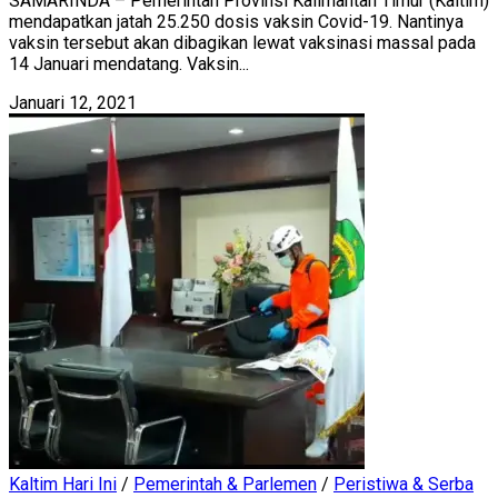
SAMARINDA – Pemerintah Provinsi Kalimantan Timur (Kaltim)
mendapatkan jatah 25.250 dosis vaksin Covid-19. Nantinya
vaksin tersebut akan dibagikan lewat vaksinasi massal pada
14 Januari mendatang. Vaksin...
Januari 12, 2021
Kaltim Hari Ini
/
Pemerintah & Parlemen
/
Peristiwa & Serba