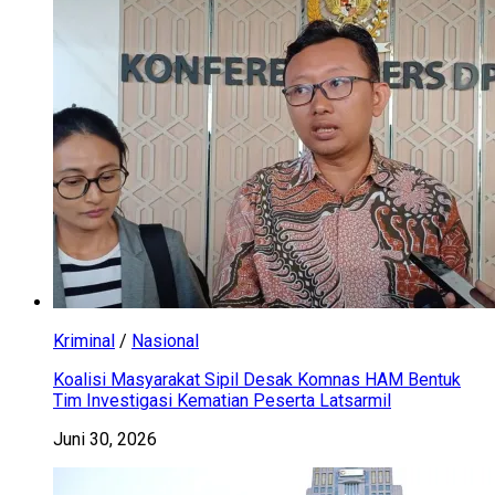
Kriminal
/
Nasional
Koalisi Masyarakat Sipil Desak Komnas HAM Bentuk
Tim Investigasi Kematian Peserta Latsarmil
Juni 30, 2026