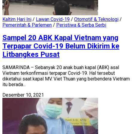
Kaltim Hari Ini
/
Lawan Covid-19
/
Otomotif & Teknologi
/
Pemerintah & Parlemen
/
Peristiwa & Serba Serbi
Sampel 20 ABK Kapal Vietnam yang
Terpapar Covid-19 Belum Dikirim ke
Litbangkes Pusat
SAMARINDA – Sebanyak 20 anak buah kapal (ABK) asal
Vietnam terkonfirmasi terpapar Covid-19. Hal tersebut
diketahui saat kapal MV. Viet Thuan yang berbendera Vietnam
itu berada...
Desember 10, 2021