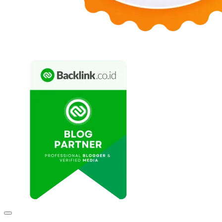
Expand