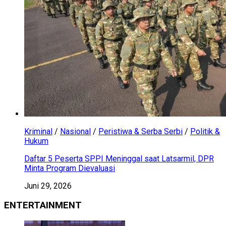
Kriminal
/
Nasional
/
Peristiwa & Serba Serbi
/
Politik &
Hukum
Daftar 5 Peserta SPPI Meninggal saat Latsarmil, DPR
Minta Program Dievaluasi
Juni 29, 2026
ENTERTAINMENT