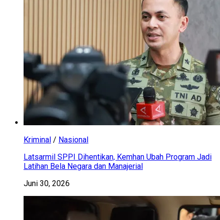
Kriminal
/
Nasional
Latsarmil SPPI Dihentikan, Kemhan Ubah Program Jadi
Latihan Bela Negara dan Manajerial
Juni 30, 2026