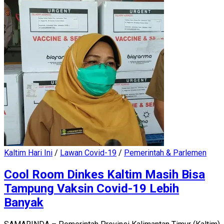
Kaltim Hari Ini
/
Lawan Covid-19
/
Pemerintah & Parlemen
Cool Room Dinkes Kaltim Masih Bisa
Tampung Vaksin Covid-19 Lebih
Banyak