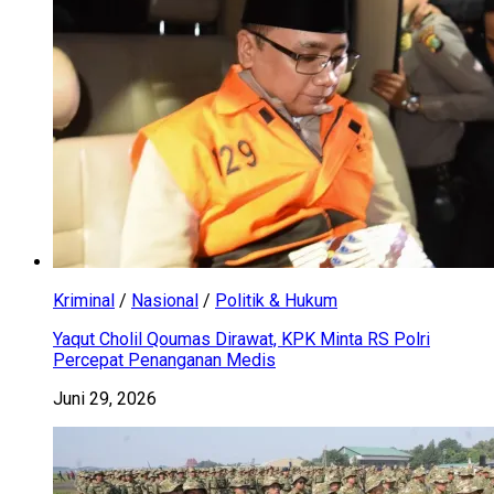
Kriminal
/
Nasional
/
Politik & Hukum
Yaqut Cholil Qoumas Dirawat, KPK Minta RS Polri
Percepat Penanganan Medis
Juni 29, 2026