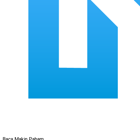
Baca Makin Paham