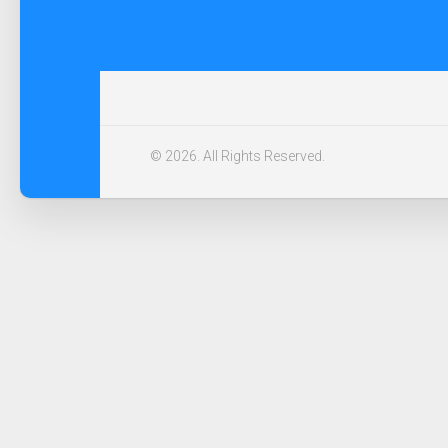
© 2026. All Rights Reserved.