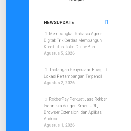
NEWSUPDATE
Membongkar Rahasia Agensi
Digital: Trik Cerdas Membangun
Kredibilitas Toko Online Baru
Agustus 5, 2026
Tantangan Penyediaan Energi di
Lokasi Pertambangan Terpencil
Agustus 2, 2026
RekberPay Perkuat Jasa Rekber
Indonesia dengan Smart URL,
Browser Extension, dan Aplikasi
Android
Agustus 1, 2026