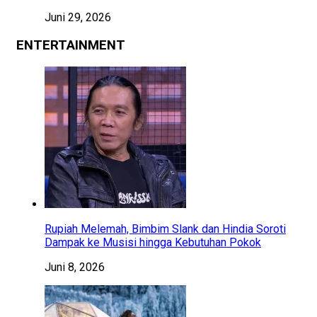
Juni 29, 2026
ENTERTAINMENT
Rupiah Melemah, Bimbim Slank dan Hindia Soroti
Dampak ke Musisi hingga Kebutuhan Pokok
Juni 8, 2026