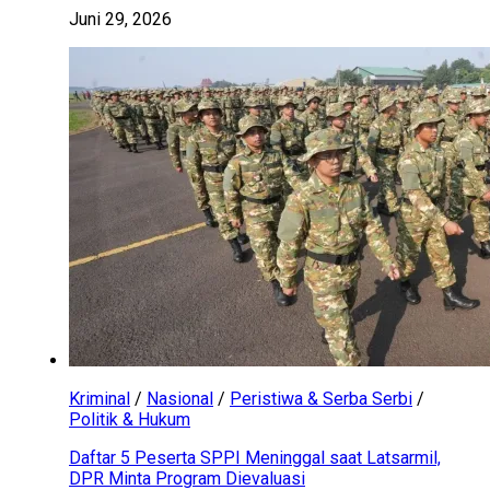
Juni 29, 2026
Kriminal
/
Nasional
/
Peristiwa & Serba Serbi
/
Politik & Hukum
Daftar 5 Peserta SPPI Meninggal saat Latsarmil,
DPR Minta Program Dievaluasi