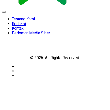
Expand
Menu
Tentang Kami
Redaksi
Kontak
Pedoman Media Siber
© 2026. All Rights Reserved.