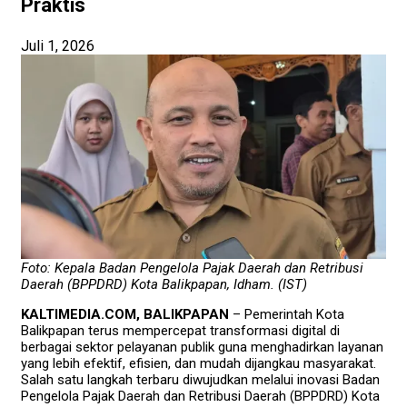
Praktis
Juli 1, 2026
Foto: Kepala Badan Pengelola Pajak Daerah dan Retribusi
Daerah (BPPDRD) Kota Balikpapan, Idham. (IST)
KALTIMEDIA.COM, BALIKPAPAN
– Pemerintah Kota
Balikpapan terus mempercepat transformasi digital di
berbagai sektor pelayanan publik guna menghadirkan layanan
yang lebih efektif, efisien, dan mudah dijangkau masyarakat.
Salah satu langkah terbaru diwujudkan melalui inovasi Badan
Pengelola Pajak Daerah dan Retribusi Daerah (BPPDRD) Kota