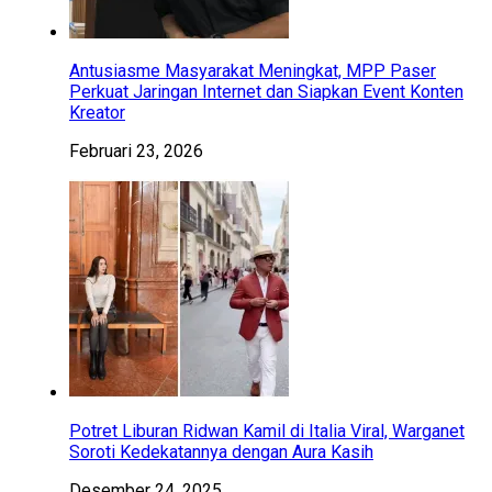
Antusiasme Masyarakat Meningkat, MPP Paser
Perkuat Jaringan Internet dan Siapkan Event Konten
Kreator
Februari 23, 2026
Potret Liburan Ridwan Kamil di Italia Viral, Warganet
Soroti Kedekatannya dengan Aura Kasih
Desember 24, 2025