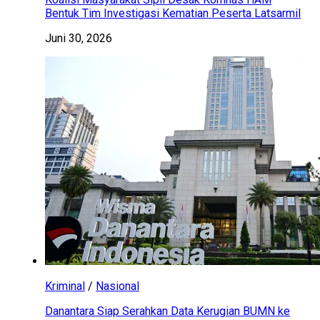
Bentuk Tim Investigasi Kematian Peserta Latsarmil
Juni 30, 2026
Kriminal
/
Nasional
Danantara Siap Serahkan Data Kerugian BUMN ke