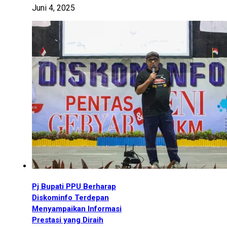
Juni 4, 2025
Pj Bupati PPU Berharap
Diskominfo Terdepan
Menyampaikan Informasi
Prestasi yang Diraih