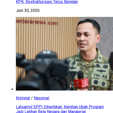
KPK, Restrukturisasi Terus Berjalan
Juni 30, 2026
Kriminal
/
Nasional
Latsarmil SPPI Dihentikan, Kemhan Ubah Program
Jadi Latihan Bela Negara dan Manajerial