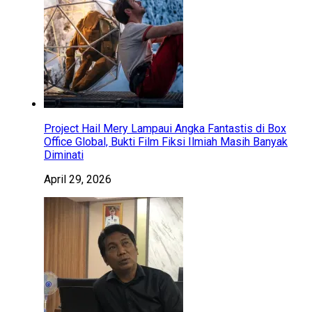
Project Hail Mery Lampaui Angka Fantastis di Box
Office Global, Bukti Film Fiksi Ilmiah Masih Banyak
Diminati
April 29, 2026