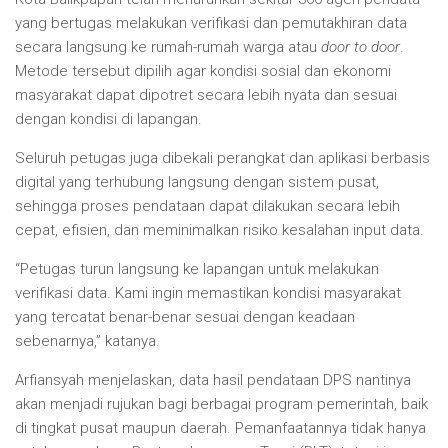
yang bertugas melakukan verifikasi dan pemutakhiran data
secara langsung ke rumah-rumah warga atau
door to door
.
Metode tersebut dipilih agar kondisi sosial dan ekonomi
masyarakat dapat dipotret secara lebih nyata dan sesuai
dengan kondisi di lapangan.
Seluruh petugas juga dibekali perangkat dan aplikasi berbasis
digital yang terhubung langsung dengan sistem pusat,
sehingga proses pendataan dapat dilakukan secara lebih
cepat, efisien, dan meminimalkan risiko kesalahan input data.
“Petugas turun langsung ke lapangan untuk melakukan
verifikasi data. Kami ingin memastikan kondisi masyarakat
yang tercatat benar-benar sesuai dengan keadaan
sebenarnya,” katanya.
Arfiansyah menjelaskan, data hasil pendataan DPS nantinya
akan menjadi rujukan bagi berbagai program pemerintah, baik
di tingkat pusat maupun daerah. Pemanfaatannya tidak hanya