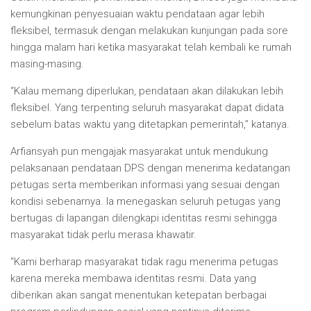
kemungkinan penyesuaian waktu pendataan agar lebih
fleksibel, termasuk dengan melakukan kunjungan pada sore
hingga malam hari ketika masyarakat telah kembali ke rumah
masing-masing.
“Kalau memang diperlukan, pendataan akan dilakukan lebih
fleksibel. Yang terpenting seluruh masyarakat dapat didata
sebelum batas waktu yang ditetapkan pemerintah,” katanya.
Arfiansyah pun mengajak masyarakat untuk mendukung
pelaksanaan pendataan DPS dengan menerima kedatangan
petugas serta memberikan informasi yang sesuai dengan
kondisi sebenarnya. Ia menegaskan seluruh petugas yang
bertugas di lapangan dilengkapi identitas resmi sehingga
masyarakat tidak perlu merasa khawatir.
“Kami berharap masyarakat tidak ragu menerima petugas
karena mereka membawa identitas resmi. Data yang
diberikan akan sangat menentukan ketepatan berbagai