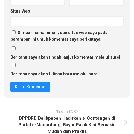
Situs Web
Simpan nama, email, dan situs web saya pada
peramban ini untuk komentar saya berikutnya.
Beritahu saya akan tindak lanjut komentar melalui surel.
Beritahu saya akan tulisan baru melalui surel.
NEXT STORY
BPPDRD Balikpapan Hadirkan e-Contengan di
Portal e-Manuntung, Bayar Pajak Kini Semakin
Mudah dan Praktis