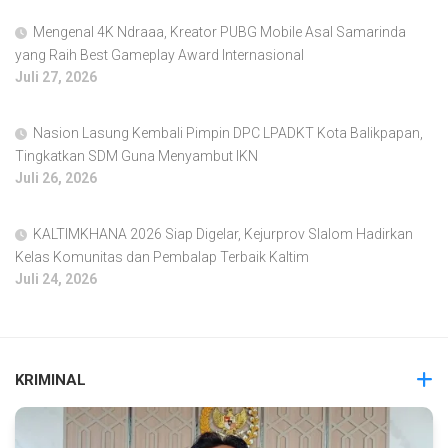
Mengenal 4K Ndraaa, Kreator PUBG Mobile Asal Samarinda
yang Raih Best Gameplay Award Internasional
Juli 27, 2026
Nasion Lasung Kembali Pimpin DPC LPADKT Kota Balikpapan,
Tingkatkan SDM Guna Menyambut IKN
Juli 26, 2026
KALTIMKHANA 2026 Siap Digelar, Kejurprov Slalom Hadirkan
Kelas Komunitas dan Pembalap Terbaik Kaltim
Juli 24, 2026
KRIMINAL