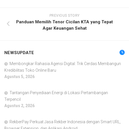
PREVIOUS STORY
Panduan Memilih Tenor Cicilan KTA yang Tepat
Agar Keuangan Sehat
NEWSUPDATE
Membongkar Rahasia Agensi Digital: Trik Cerdas Membangun
Kredibilitas Toko Online Baru
Agustus 5, 2026
Tantangan Penyediaan Energi di Lokasi Pertambangan
Terpencil
Agustus 2, 2026
RekberPay Perkuat Jasa Rekber Indonesia dengan Smart URL,
Browser Extension, dan Aplikasi Android