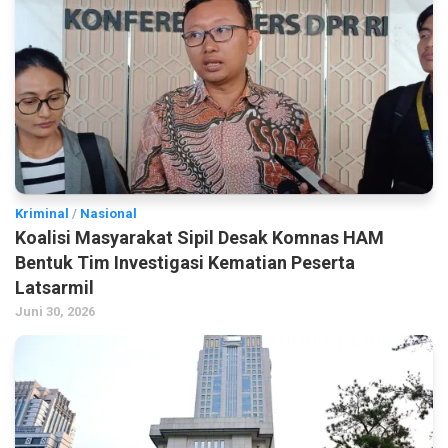
Kriminal
/
Nasional
Koalisi Masyarakat Sipil Desak Komnas HAM
Bentuk Tim Investigasi Kematian Peserta
Latsarmil
Juni 30, 2026