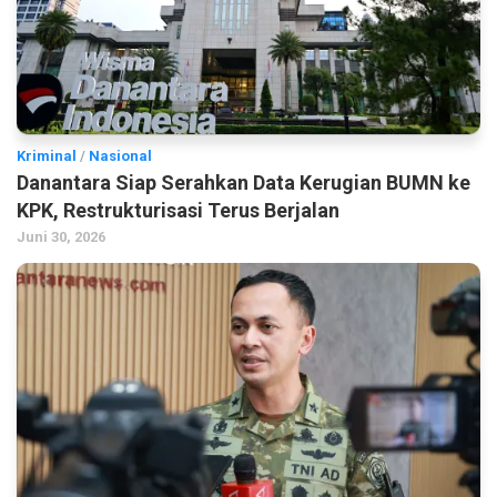
Kriminal
/
Nasional
Danantara Siap Serahkan Data Kerugian BUMN ke
KPK, Restrukturisasi Terus Berjalan
Juni 30, 2026