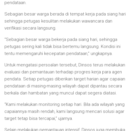
pendataan.
Sebagian besar warga berada di tempat kerja pada siang hari
sehingga petugas kesulitan melakukan wawancara dan
verifikasi secara langsung.
“Sebagian besar warga bekerja pada siang hari, sehingga
petugas sering kali tidak bisa bertemu langsung. Kondisi ini
tentu memengaruhi kecepatan pendataan,” ungkapnya.
Untuk mengatasi persoalan tersebut, Dinsos terus melakukan
evaluasi dan pemantauan terhadap progres kerja para agen
pendata. Setiap petugas diberikan target harian agar capaian
pendataan di masing-masing wilayah dapat dipantau secara
berkala dan hambatan yang muncul dapat segera diatasi.
“Kami melakukan monitoring setiap hari. Bila ada wilayah yang
capaiannya masih rendah, kami langsung mencari solusi agar
target tetap bisa tercapai,” ujarnya.
Selain melakukan pemantauan intensif, Dinsos juga membuka