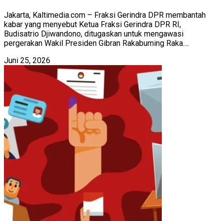
Jakarta, Kaltimedia.com – Fraksi Gerindra DPR membantah
kabar yang menyebut Ketua Fraksi Gerindra DPR RI,
Budisatrio Djiwandono, ditugaskan untuk mengawasi
pergerakan Wakil Presiden Gibran Rakabuming Raka....
Juni 25, 2026