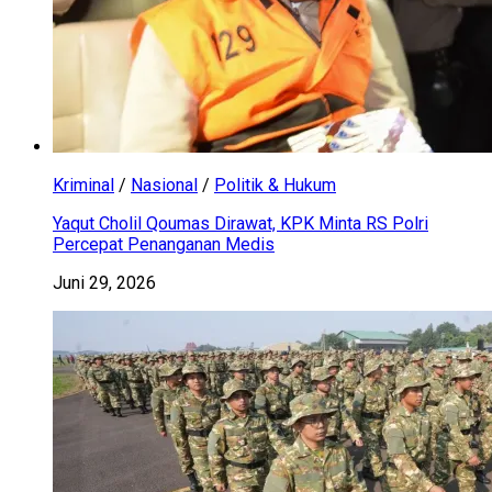
Kriminal
/
Nasional
/
Politik & Hukum
Yaqut Cholil Qoumas Dirawat, KPK Minta RS Polri
Percepat Penanganan Medis
Juni 29, 2026