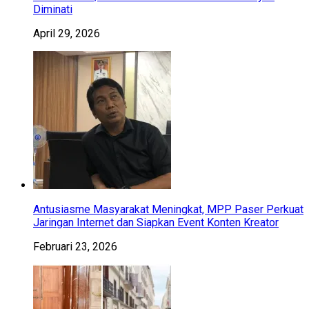
Diminati
April 29, 2026
Antusiasme Masyarakat Meningkat, MPP Paser Perkuat
Jaringan Internet dan Siapkan Event Konten Kreator
Februari 23, 2026