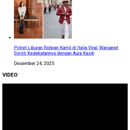
Potret Liburan Ridwan Kamil di Italia Viral, Warganet
Soroti Kedekatannya dengan Aura Kasih
Desember 24, 2025
VIDEO
Pemutar
Video