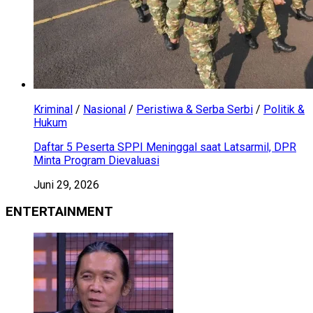
Kriminal
/
Nasional
/
Peristiwa & Serba Serbi
/
Politik &
Hukum
Daftar 5 Peserta SPPI Meninggal saat Latsarmil, DPR
Minta Program Dievaluasi
Juni 29, 2026
ENTERTAINMENT