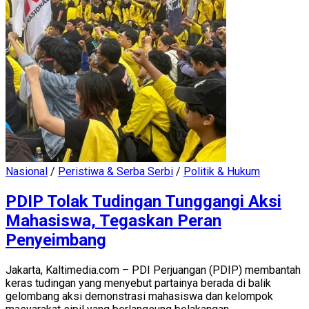
Nasional
/
Peristiwa & Serba Serbi
/
Politik & Hukum
PDIP Tolak Tudingan Tunggangi Aksi
Mahasiswa, Tegaskan Peran
Penyeimbang
Jakarta, Kaltimedia.com – PDI Perjuangan (PDIP) membantah
keras tudingan yang menyebut partainya berada di balik
gelombang aksi demonstrasi mahasiswa dan kelompok