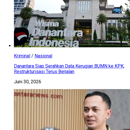
Kriminal
/
Nasional
Danantara Siap Serahkan Data Kerugian BUMN ke KPK,
Restrukturisasi Terus Berjalan
Juni 30, 2026