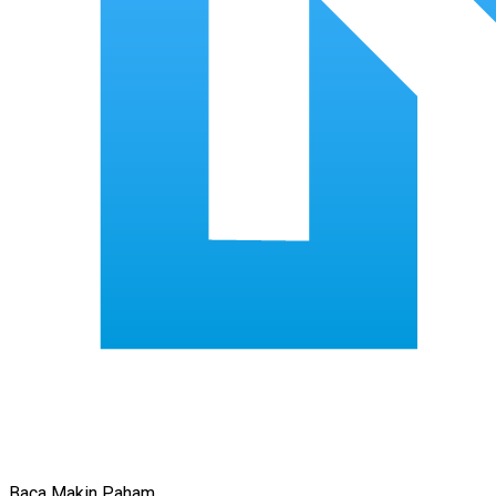
Baca Makin Paham