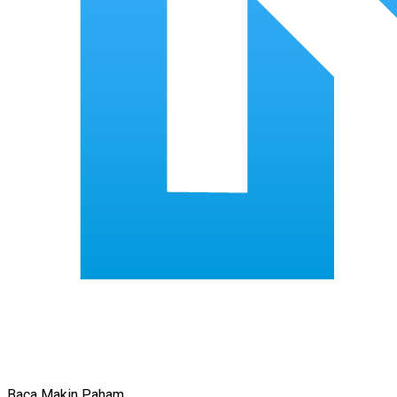
Baca Makin Paham