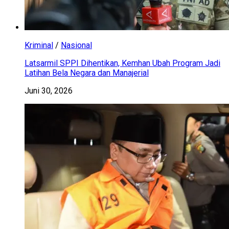
Kriminal
/
Nasional
Latsarmil SPPI Dihentikan, Kemhan Ubah Program Jadi
Latihan Bela Negara dan Manajerial
Juni 30, 2026