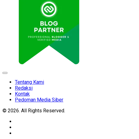
Expand
Menu
Tentang Kami
Redaksi
Kontak
Pedoman Media Siber
© 2026. All Rights Reserved.