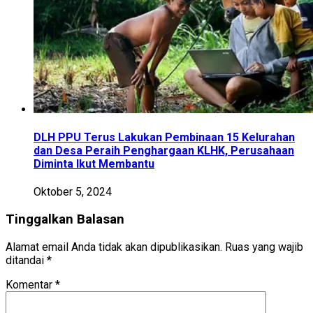
DLH PPU Terus Lakukan Pembinaan 15 Kelurahan
dan Desa Peraih Penghargaan KLHK, Perusahaan
Diminta Ikut Membantu
Oktober 5, 2024
Tinggalkan Balasan
Alamat email Anda tidak akan dipublikasikan.
Ruas yang wajib
ditandai
*
Komentar
*