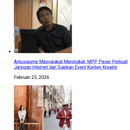
Antusiasme Masyarakat Meningkat, MPP Paser Perkuat
Jaringan Internet dan Siapkan Event Konten Kreator
Februari 23, 2026