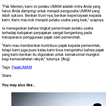
“Pak Menteri, kami ini pelaku UMKM adalah mitra Anda yang
harus Anda dampingi untuk menjadi pengusaha UMKM yang
lebih sukses. Berikan trust-nya, berikan kepercayaan kepada
kami. Kami mau kok menjadi pelaku usaha yang baik,” ucapnya.
Ia menegaskan bahwa tingkat penerimaan pelaku usaha
terhadap kebijakan perpajakan sangat bergantung pada
transparansi penggunaan pajak oleh pemerintah.
“Kami mau memberikan kontribusi pajak kepada pemerintah,
tetapi kami juga puas kalau kami bisa mengetahui bahwa pajak
yang kami berikan itu digunakan untuk semaksimal mungkin
bagi kemaslahatan rakyat,” tuturnya. (Ang)
Tags:
Pajak
UMKM
Share
You may also like...