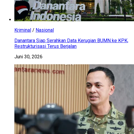
Kriminal
/
Nasional
Danantara Siap Serahkan Data Kerugian BUMN ke KPK,
Restrukturisasi Terus Berjalan
Juni 30, 2026