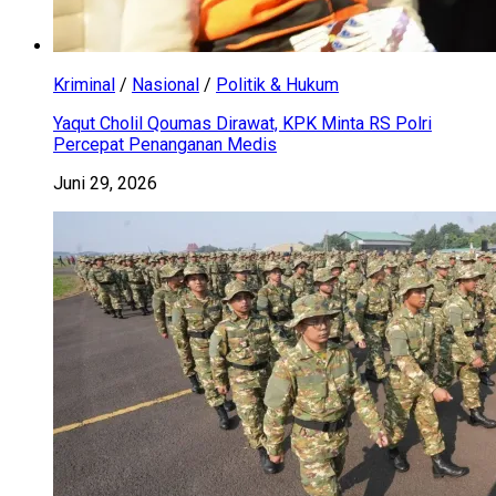
Kriminal
/
Nasional
/
Politik & Hukum
Yaqut Cholil Qoumas Dirawat, KPK Minta RS Polri
Percepat Penanganan Medis
Juni 29, 2026