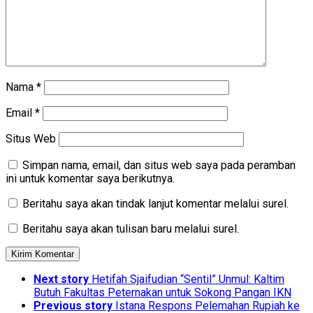
Nama
*
Email
*
Situs Web
Simpan nama, email, dan situs web saya pada peramban
ini untuk komentar saya berikutnya.
Beritahu saya akan tindak lanjut komentar melalui surel.
Beritahu saya akan tulisan baru melalui surel.
Next story
Hetifah Sjaifudian “Sentil” Unmul: Kaltim
Butuh Fakultas Peternakan untuk Sokong Pangan IKN
Previous story
Istana Respons Pelemahan Rupiah ke