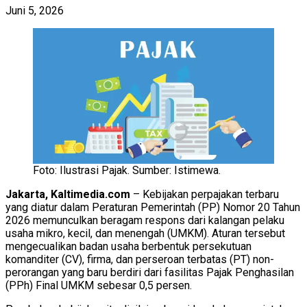
Juni 5, 2026
Foto: Ilustrasi Pajak. Sumber: Istimewa.
Jakarta, Kaltimedia.com
– Kebijakan perpajakan terbaru
yang diatur dalam Peraturan Pemerintah (PP) Nomor 20 Tahun
2026 memunculkan beragam respons dari kalangan pelaku
usaha mikro, kecil, dan menengah (UMKM). Aturan tersebut
mengecualikan badan usaha berbentuk persekutuan
komanditer (CV), firma, dan perseroan terbatas (PT) non-
perorangan yang baru berdiri dari fasilitas Pajak Penghasilan
(PPh) Final UMKM sebesar 0,5 persen.