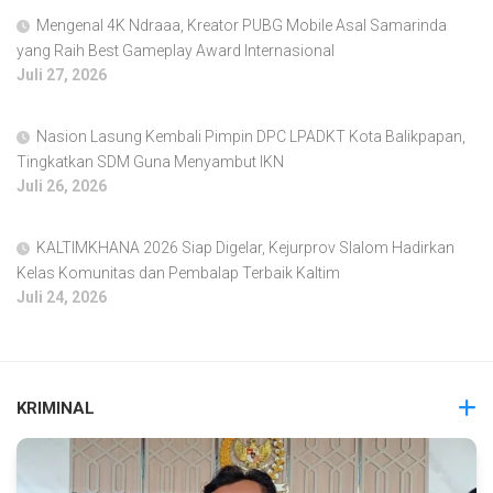
Mengenal 4K Ndraaa, Kreator PUBG Mobile Asal Samarinda
yang Raih Best Gameplay Award Internasional
Juli 27, 2026
Nasion Lasung Kembali Pimpin DPC LPADKT Kota Balikpapan,
Tingkatkan SDM Guna Menyambut IKN
Juli 26, 2026
KALTIMKHANA 2026 Siap Digelar, Kejurprov Slalom Hadirkan
Kelas Komunitas dan Pembalap Terbaik Kaltim
Juli 24, 2026
KRIMINAL