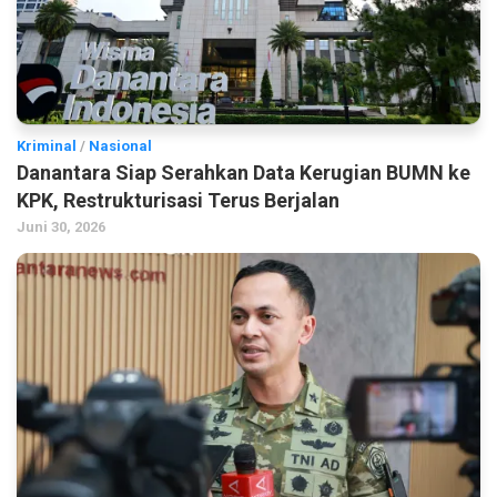
Kriminal
/
Nasional
Danantara Siap Serahkan Data Kerugian BUMN ke
KPK, Restrukturisasi Terus Berjalan
Juni 30, 2026