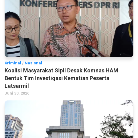
Kriminal
/
Nasional
Koalisi Masyarakat Sipil Desak Komnas HAM
Bentuk Tim Investigasi Kematian Peserta
Latsarmil
Juni 30, 2026