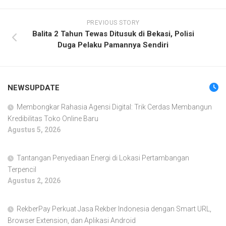
PREVIOUS STORY
Balita 2 Tahun Tewas Ditusuk di Bekasi, Polisi
Duga Pelaku Pamannya Sendiri
NEWSUPDATE
Membongkar Rahasia Agensi Digital: Trik Cerdas Membangun
Kredibilitas Toko Online Baru
Agustus 5, 2026
Tantangan Penyediaan Energi di Lokasi Pertambangan
Terpencil
Agustus 2, 2026
RekberPay Perkuat Jasa Rekber Indonesia dengan Smart URL,
Browser Extension, dan Aplikasi Android