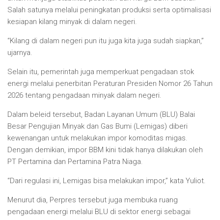
Salah satunya melalui peningkatan produksi serta optimalisasi
kesiapan kilang minyak di dalam negeri.
“Kilang di dalam negeri pun itu juga kita juga sudah siapkan,”
ujarnya.
Selain itu, pemerintah juga memperkuat pengadaan stok
energi melalui penerbitan Peraturan Presiden Nomor 26 Tahun
2026 tentang pengadaan minyak dalam negeri.
Dalam beleid tersebut, Badan Layanan Umum (BLU) Balai
Besar Pengujian Minyak dan Gas Bumi (Lemigas) diberi
kewenangan untuk melakukan impor komoditas migas.
Dengan demikian, impor BBM kini tidak hanya dilakukan oleh
PT Pertamina dan Pertamina Patra Niaga.
“Dari regulasi ini, Lemigas bisa melakukan impor,” kata Yuliot.
Menurut dia, Perpres tersebut juga membuka ruang
pengadaan energi melalui BLU di sektor energi sebagai