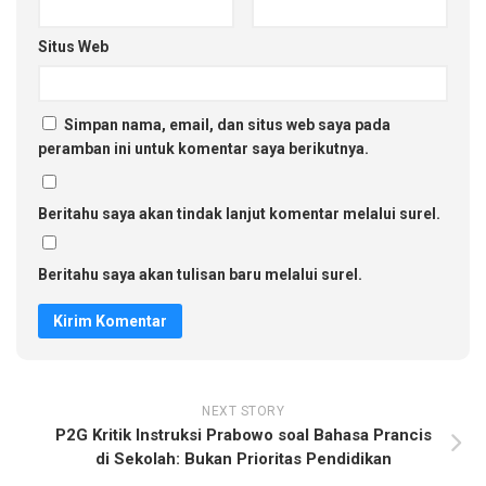
Situs Web
Simpan nama, email, dan situs web saya pada
peramban ini untuk komentar saya berikutnya.
Beritahu saya akan tindak lanjut komentar melalui surel.
Beritahu saya akan tulisan baru melalui surel.
NEXT STORY
P2G Kritik Instruksi Prabowo soal Bahasa Prancis
di Sekolah: Bukan Prioritas Pendidikan