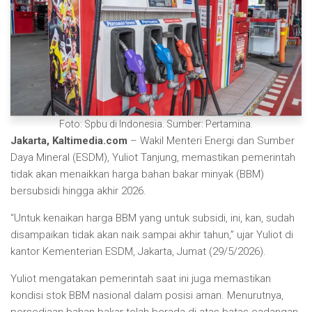
Foto: Spbu di Indonesia. Sumber: Pertamina.
Jakarta, Kaltimedia.com
– Wakil Menteri Energi dan Sumber
Daya Mineral (ESDM), Yuliot Tanjung, memastikan pemerintah
tidak akan menaikkan harga bahan bakar minyak (BBM)
bersubsidi hingga akhir 2026.
“Untuk kenaikan harga BBM yang untuk subsidi, ini, kan, sudah
disampaikan tidak akan naik sampai akhir tahun,” ujar Yuliot di
kantor Kementerian ESDM, Jakarta, Jumat (29/5/2026).
Yuliot mengatakan pemerintah saat ini juga memastikan
kondisi stok BBM nasional dalam posisi aman. Menurutnya,