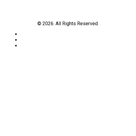
© 2026. All Rights Reserved.