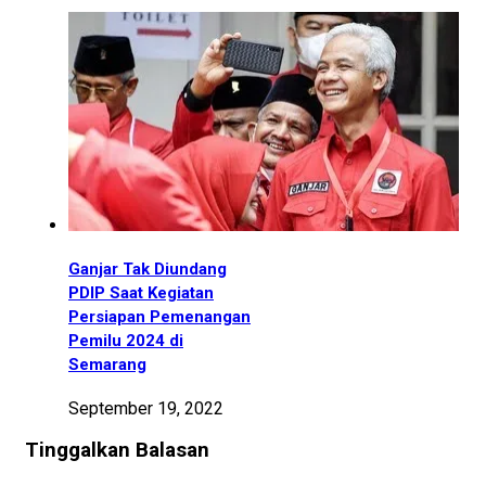
Ganjar Tak Diundang
PDIP Saat Kegiatan
Persiapan Pemenangan
Pemilu 2024 di
Semarang
September 19, 2022
Tinggalkan Balasan