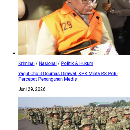
Kriminal
/
Nasional
/
Politik & Hukum
Yaqut Cholil Qoumas Dirawat, KPK Minta RS Polri
Percepat Penanganan Medis
Juni 29, 2026