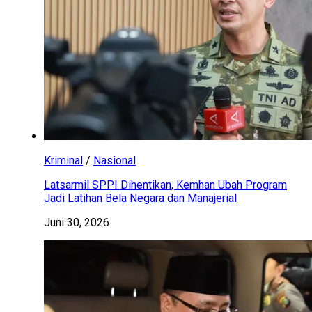
Kriminal
/
Nasional
Latsarmil SPPI Dihentikan, Kemhan Ubah Program
Jadi Latihan Bela Negara dan Manajerial
Juni 30, 2026