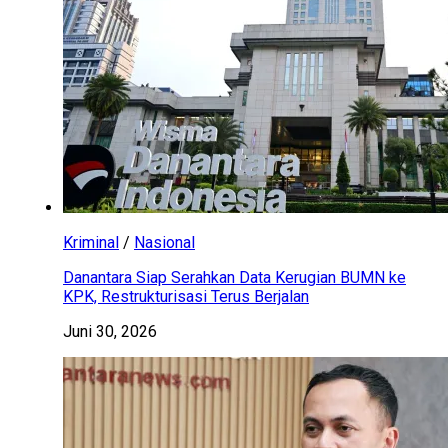
Kriminal
/
Nasional
Danantara Siap Serahkan Data Kerugian BUMN ke
KPK, Restrukturisasi Terus Berjalan
Juni 30, 2026