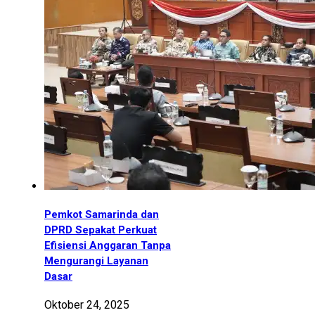
Pemkot Samarinda dan
DPRD Sepakat Perkuat
Efisiensi Anggaran Tanpa
Mengurangi Layanan
Dasar
Oktober 24, 2025