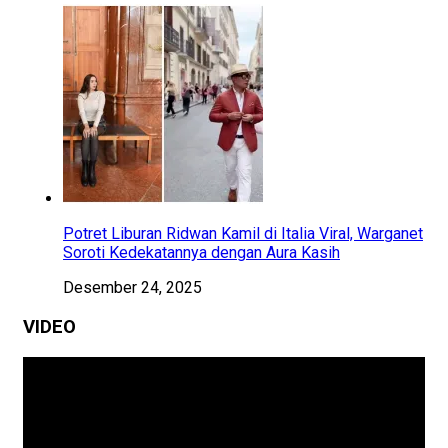
Potret Liburan Ridwan Kamil di Italia Viral, Warganet
Soroti Kedekatannya dengan Aura Kasih
Desember 24, 2025
VIDEO
Pemutar
Video