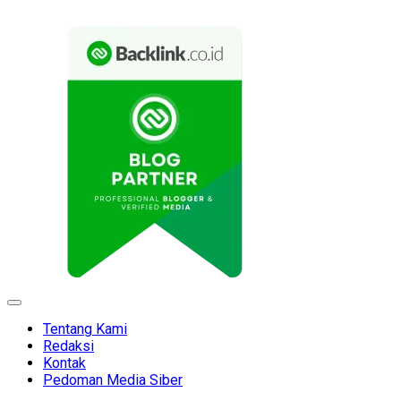
Expand
Menu
Tentang Kami
Redaksi
Kontak
Pedoman Media Siber