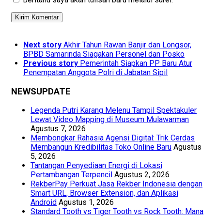
Next story
Akhir Tahun Rawan Banjir dan Longsor,
BPBD Samarinda Siagakan Personel dan Posko
Previous story
Pemerintah Siapkan PP Baru Atur
Penempatan Anggota Polri di Jabatan Sipil
NEWSUPDATE
Legenda Putri Karang Melenu Tampil Spektakuler
Lewat Video Mapping di Museum Mulawarman
Agustus 7, 2026
Membongkar Rahasia Agensi Digital: Trik Cerdas
Membangun Kredibilitas Toko Online Baru
Agustus
5, 2026
Tantangan Penyediaan Energi di Lokasi
Pertambangan Terpencil
Agustus 2, 2026
RekberPay Perkuat Jasa Rekber Indonesia dengan
Smart URL, Browser Extension, dan Aplikasi
Android
Agustus 1, 2026
Standard Tooth vs Tiger Tooth vs Rock Tooth: Mana