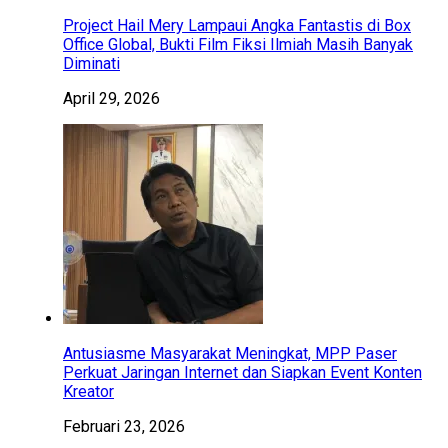
Project Hail Mery Lampaui Angka Fantastis di Box
Office Global, Bukti Film Fiksi Ilmiah Masih Banyak
Diminati
April 29, 2026
Antusiasme Masyarakat Meningkat, MPP Paser
Perkuat Jaringan Internet dan Siapkan Event Konten
Kreator
Februari 23, 2026