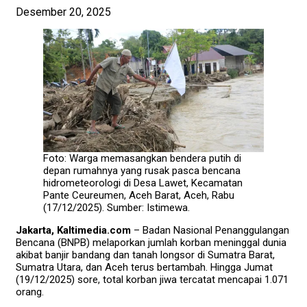
Desember 20, 2025
Foto: Warga memasangkan bendera putih di
depan rumahnya yang rusak pasca bencana
hidrometeorologi di Desa Lawet, Kecamatan
Pante Ceureumen, Aceh Barat, Aceh, Rabu
(17/12/2025). Sumber: Istimewa.
Jakarta, Kaltimedia.com
– Badan Nasional Penanggulangan
Bencana (BNPB) melaporkan jumlah korban meninggal dunia
akibat banjir bandang dan tanah longsor di Sumatra Barat,
Sumatra Utara, dan Aceh terus bertambah. Hingga Jumat
(19/12/2025) sore, total korban jiwa tercatat mencapai 1.071
orang.