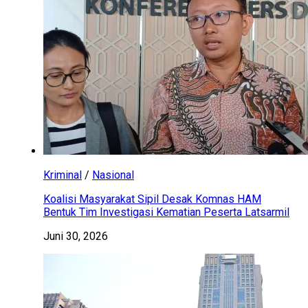
Kriminal
/
Nasional
Koalisi Masyarakat Sipil Desak Komnas HAM
Bentuk Tim Investigasi Kematian Peserta Latsarmil
Juni 30, 2026