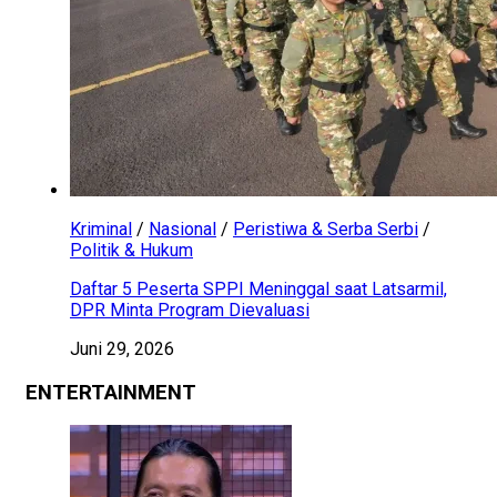
Kriminal
/
Nasional
/
Peristiwa & Serba Serbi
/
Politik & Hukum
Daftar 5 Peserta SPPI Meninggal saat Latsarmil,
DPR Minta Program Dievaluasi
Juni 29, 2026
ENTERTAINMENT