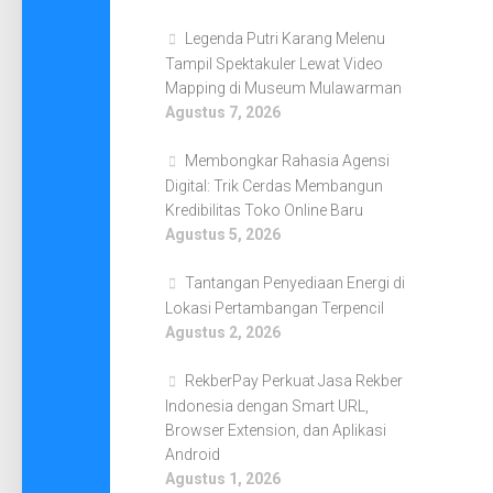
Legenda Putri Karang Melenu
Tampil Spektakuler Lewat Video
Mapping di Museum Mulawarman
Agustus 7, 2026
Membongkar Rahasia Agensi
Digital: Trik Cerdas Membangun
Kredibilitas Toko Online Baru
Agustus 5, 2026
Tantangan Penyediaan Energi di
Lokasi Pertambangan Terpencil
Agustus 2, 2026
RekberPay Perkuat Jasa Rekber
Indonesia dengan Smart URL,
Browser Extension, dan Aplikasi
Android
Agustus 1, 2026