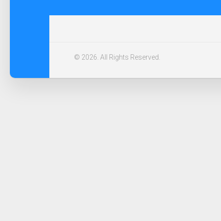
© 2026. All Rights Reserved.