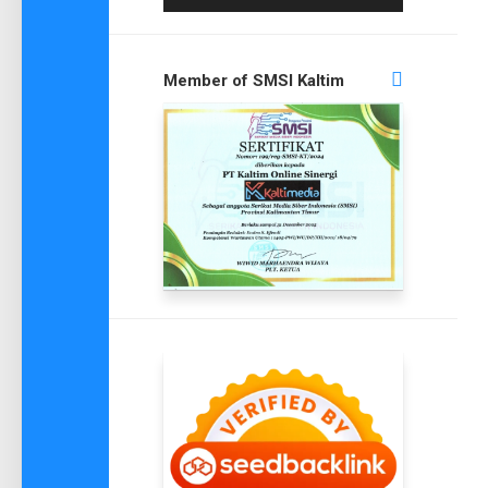
Member of SMSI Kaltim