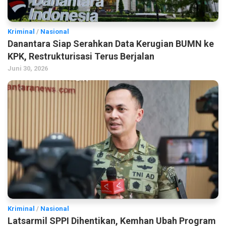
Kriminal
/
Nasional
Danantara Siap Serahkan Data Kerugian BUMN ke
KPK, Restrukturisasi Terus Berjalan
Juni 30, 2026
Kriminal
/
Nasional
Latsarmil SPPI Dihentikan, Kemhan Ubah Program