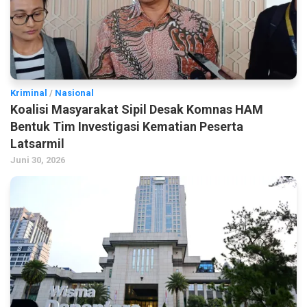
Kriminal
/
Nasional
Koalisi Masyarakat Sipil Desak Komnas HAM
Bentuk Tim Investigasi Kematian Peserta
Latsarmil
Juni 30, 2026