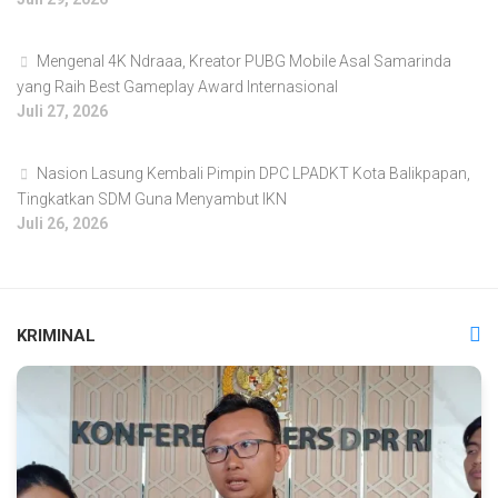
Mengenal 4K Ndraaa, Kreator PUBG Mobile Asal Samarinda
yang Raih Best Gameplay Award Internasional
Juli 27, 2026
Nasion Lasung Kembali Pimpin DPC LPADKT Kota Balikpapan,
Tingkatkan SDM Guna Menyambut IKN
Juli 26, 2026
KRIMINAL