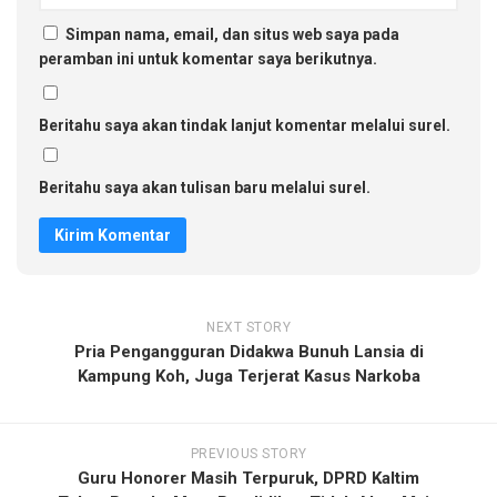
Simpan nama, email, dan situs web saya pada
peramban ini untuk komentar saya berikutnya.
Beritahu saya akan tindak lanjut komentar melalui surel.
Beritahu saya akan tulisan baru melalui surel.
NEXT STORY
Pria Pengangguran Didakwa Bunuh Lansia di
Kampung Koh, Juga Terjerat Kasus Narkoba
PREVIOUS STORY
Guru Honorer Masih Terpuruk, DPRD Kaltim