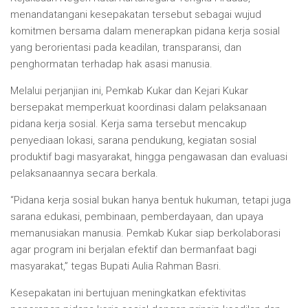
menandatangani kesepakatan tersebut sebagai wujud
komitmen bersama dalam menerapkan pidana kerja sosial
yang berorientasi pada keadilan, transparansi, dan
penghormatan terhadap hak asasi manusia.
Melalui perjanjian ini, Pemkab Kukar dan Kejari Kukar
bersepakat memperkuat koordinasi dalam pelaksanaan
pidana kerja sosial. Kerja sama tersebut mencakup
penyediaan lokasi, sarana pendukung, kegiatan sosial
produktif bagi masyarakat, hingga pengawasan dan evaluasi
pelaksanaannya secara berkala.
“Pidana kerja sosial bukan hanya bentuk hukuman, tetapi juga
sarana edukasi, pembinaan, pemberdayaan, dan upaya
memanusiakan manusia. Pemkab Kukar siap berkolaborasi
agar program ini berjalan efektif dan bermanfaat bagi
masyarakat,” tegas Bupati Aulia Rahman Basri.
Kesepakatan ini bertujuan meningkatkan efektivitas