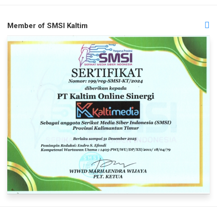
Member of SMSI Kaltim