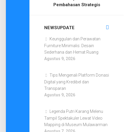
Pembahasan Strategis
NEWSUPDATE
Keunggulan dan Perawatan
Furniture Minimalis: Desain
Sederhana dan Hemat Ruang
Agustus 9, 2026
Tips Mengenali Platform Donasi
Digital yang Kredibel dan
Transparan
Agustus 9, 2026
Legenda Putri Karang Melenu
Tampil Spektakuler Lewat Video
Mapping di Museum Mulawarman
Agustus 7, 2026