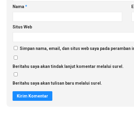
Nama
*
E
Situs Web
Simpan nama, email, dan situs web saya pada peramban in
Beritahu saya akan tindak lanjut komentar melalui surel.
Beritahu saya akan tulisan baru melalui surel.