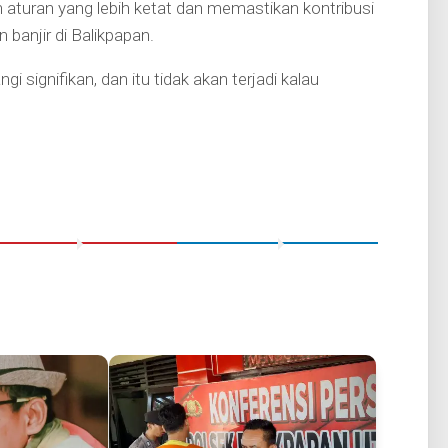
aturan yang lebih ketat dan memastikan kontribusi
anjir di Balikpapan.
gi signifikan, dan itu tidak akan terjadi kalau