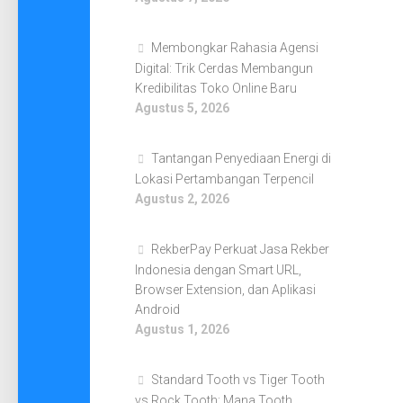
Membongkar Rahasia Agensi
Digital: Trik Cerdas Membangun
Kredibilitas Toko Online Baru
Agustus 5, 2026
Tantangan Penyediaan Energi di
Lokasi Pertambangan Terpencil
Agustus 2, 2026
RekberPay Perkuat Jasa Rekber
Indonesia dengan Smart URL,
Browser Extension, dan Aplikasi
Android
Agustus 1, 2026
Standard Tooth vs Tiger Tooth
vs Rock Tooth: Mana Tooth