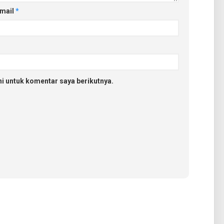
mail
*
i untuk komentar saya berikutnya.