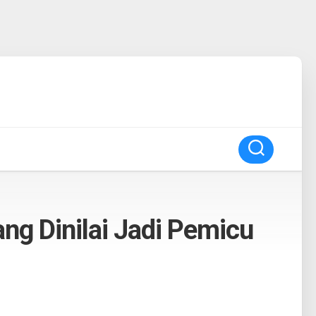
g Dinilai Jadi Pemicu