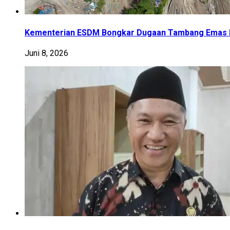
Kementerian ESDM Bongkar Dugaan Tambang Emas Ile
Juni 8, 2026