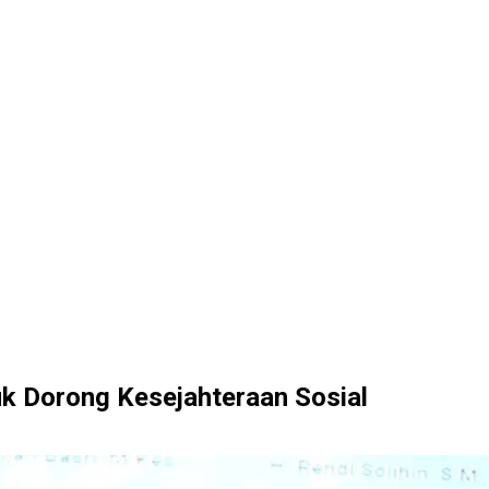
k Dorong Kesejahteraan Sosial