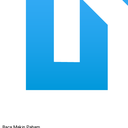
Baca Makin Paham