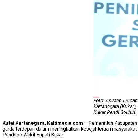
Foto: Asisten I Bida
Kartanegara (Kukar)
Kukar Rendi Solihin
Kutai Kartanegara, Kaltimedia.com –
Pemerintah Kabupaten 
garda terdepan dalam meningkatkan kesejahteraan masyarakat. 
Pendopo Wakil Bupati Kukar.