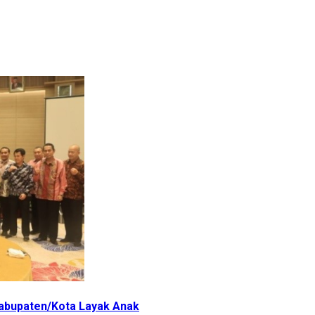
Kabupaten/Kota Layak Anak