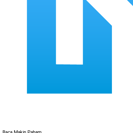
Baca Makin Paham