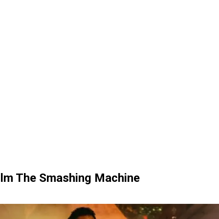
ilm The Smashing Machine