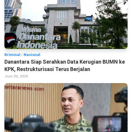
Kriminal
/
Nasional
Danantara Siap Serahkan Data Kerugian BUMN ke
KPK, Restrukturisasi Terus Berjalan
Juni 30, 2026