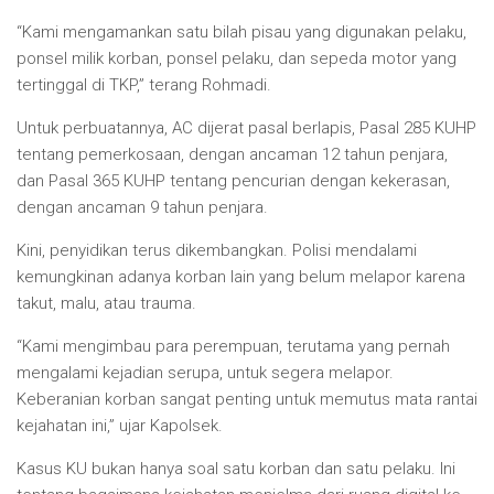
“Kami mengamankan satu bilah pisau yang digunakan pelaku,
ponsel milik korban, ponsel pelaku, dan sepeda motor yang
tertinggal di TKP,” terang Rohmadi.
Untuk perbuatannya, AC dijerat pasal berlapis, Pasal 285 KUHP
tentang pemerkosaan, dengan ancaman 12 tahun penjara,
dan Pasal 365 KUHP tentang pencurian dengan kekerasan,
dengan ancaman 9 tahun penjara.
Kini, penyidikan terus dikembangkan. Polisi mendalami
kemungkinan adanya korban lain yang belum melapor karena
takut, malu, atau trauma.
“Kami mengimbau para perempuan, terutama yang pernah
mengalami kejadian serupa, untuk segera melapor.
Keberanian korban sangat penting untuk memutus mata rantai
kejahatan ini,” ujar Kapolsek.
Kasus KU bukan hanya soal satu korban dan satu pelaku. Ini