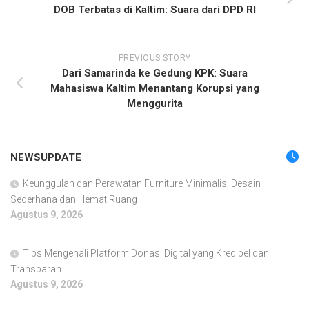
DOB Terbatas di Kaltim: Suara dari DPD RI
PREVIOUS STORY
Dari Samarinda ke Gedung KPK: Suara
Mahasiswa Kaltim Menantang Korupsi yang
Menggurita
NEWSUPDATE
Keunggulan dan Perawatan Furniture Minimalis: Desain
Sederhana dan Hemat Ruang
Agustus 9, 2026
Tips Mengenali Platform Donasi Digital yang Kredibel dan
Transparan
Agustus 9, 2026