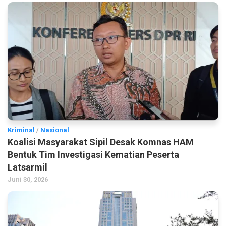
Kriminal
/
Nasional
Koalisi Masyarakat Sipil Desak Komnas HAM
Bentuk Tim Investigasi Kematian Peserta
Latsarmil
Juni 30, 2026