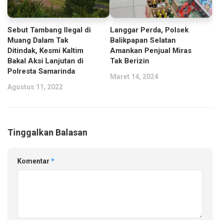
Sebut Tambang Ilegal di
Langgar Perda, Polsek
Muang Dalam Tak
Balikpapan Selatan
Ditindak, Kesmi Kaltim
Amankan Penjual Miras
Bakal Aksi Lanjutan di
Tak Berizin
Polresta Samarinda
Maret 14, 2024
Agustus 11, 2022
Tinggalkan Balasan
Komentar
*