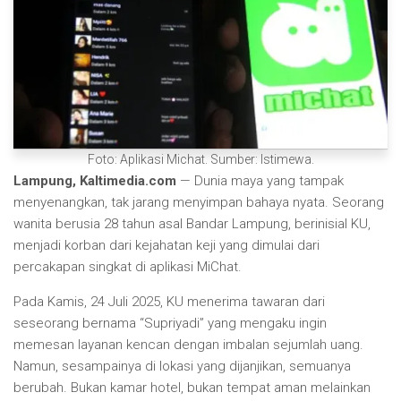
Foto: Aplikasi Michat. Sumber: Istimewa.
Lampung, Kaltimedia.com
— Dunia maya yang tampak
menyenangkan, tak jarang menyimpan bahaya nyata. Seorang
wanita berusia 28 tahun asal Bandar Lampung, berinisial KU,
menjadi korban dari kejahatan keji yang dimulai dari
percakapan singkat di aplikasi MiChat.
Pada Kamis, 24 Juli 2025, KU menerima tawaran dari
seseorang bernama “Supriyadi” yang mengaku ingin
memesan layanan kencan dengan imbalan sejumlah uang.
Namun, sesampainya di lokasi yang dijanjikan, semuanya
berubah. Bukan kamar hotel, bukan tempat aman melainkan