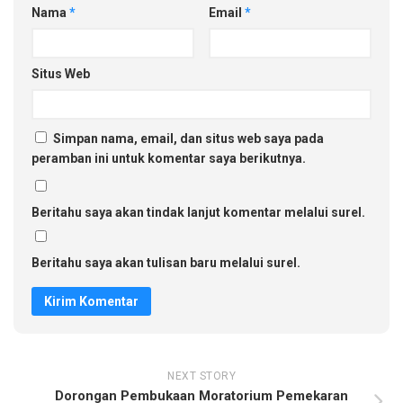
Nama
*
Email
*
Situs Web
Simpan nama, email, dan situs web saya pada
peramban ini untuk komentar saya berikutnya.
Beritahu saya akan tindak lanjut komentar melalui surel.
Beritahu saya akan tulisan baru melalui surel.
NEXT STORY
Dorongan Pembukaan Moratorium Pemekaran