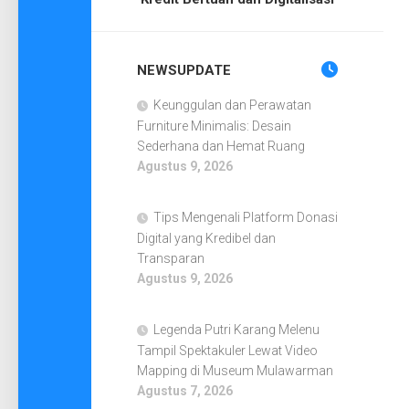
NEWSUPDATE
Keunggulan dan Perawatan
Furniture Minimalis: Desain
Sederhana dan Hemat Ruang
Agustus 9, 2026
Tips Mengenali Platform Donasi
Digital yang Kredibel dan
Transparan
Agustus 9, 2026
Legenda Putri Karang Melenu
Tampil Spektakuler Lewat Video
Mapping di Museum Mulawarman
Agustus 7, 2026