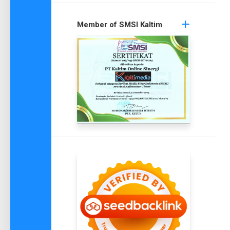
Member of SMSI Kaltim