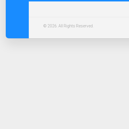
© 2026. All Rights Reserved.