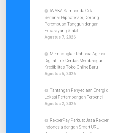
IWABA Samarinda Gelar
Seminar Hipnoterapi, Dorong
Perempuan Tangguh dengan
Emosi yang Stabil
Agustus 7, 2026
Membongkar Rahasia Agensi
Digital: Trik Cerdas Membangun
Kredibilitas Toko Online Baru
Agustus 5, 2026
Tantangan Penyediaan Energi di
Lokasi Pertambangan Terpencil
Agustus 2, 2026
RekberPay Perkuat Jasa Rekber
Indonesia dengan Smart URL,