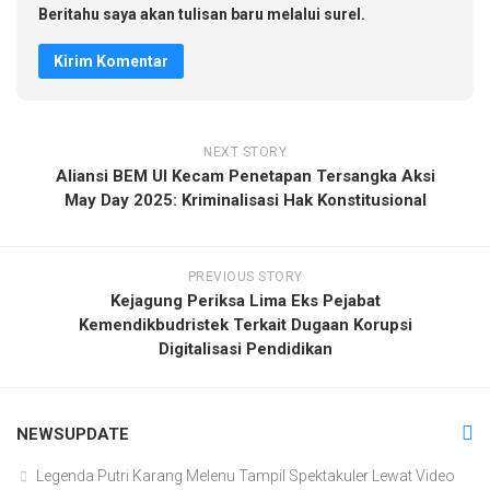
Beritahu saya akan tulisan baru melalui surel.
NEXT STORY
Aliansi BEM UI Kecam Penetapan Tersangka Aksi
May Day 2025: Kriminalisasi Hak Konstitusional
PREVIOUS STORY
Kejagung Periksa Lima Eks Pejabat
Kemendikbudristek Terkait Dugaan Korupsi
Digitalisasi Pendidikan
NEWSUPDATE
Legenda Putri Karang Melenu Tampil Spektakuler Lewat Video