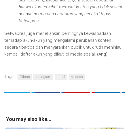
bahwa akun tersebut memuat konten yang tidak sesuai
dengan norma dan peraturan yang berlaku,
“
tegas
Setwapres.
Setwapres juga menekankan pentingnya kewaspadaan
terhadap akun-akun yang mengalami perubahan konten
secara tiba-tiba dan menyarankan publik untuk rutin meninjau
kembali daftar akun yang diikuti di media sosial. (Ang)
Tags:
Gibran
instagram
Judol
Medsos
You may also like...