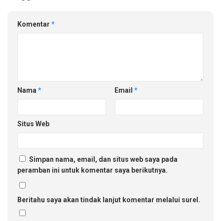
Komentar
*
Nama
*
Email
*
Situs Web
Simpan nama, email, dan situs web saya pada
peramban ini untuk komentar saya berikutnya.
Beritahu saya akan tindak lanjut komentar melalui surel.