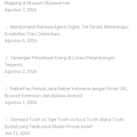
Mapping di Museum Mulawarman
Agustus 7, 2026
Membongkar Rahasia Agensi Digital: Trik Cerdas Membangun
Kredibilitas Toko Online Baru
Agustus 5, 2026
Tantangan Penyediaan Energi di Lokasi Pertambangan
Terpencil
Agustus 2, 2026
RekberPay Perkuat Jasa Rekber Indonesia dengan Smart URL,
Browser Extension, dan Aplikasi Android
Agustus 1, 2026
Standard Tooth vs Tiger Tooth vs Rock Tooth: Mana Tooth
Bucket yang Tepat untuk Medan Proyek Anda?
Juli 31, 2026