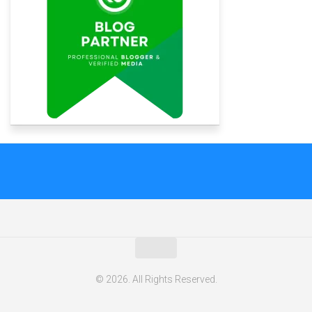
© 2026. All Rights Reserved.