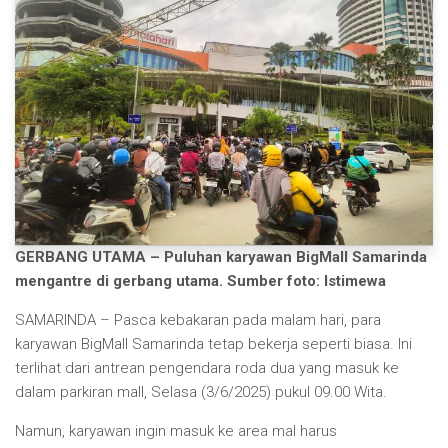
GERBANG UTAMA – Puluhan karyawan BigMall Samarinda
mengantre di gerbang utama. Sumber foto: Istimewa
SAMARINDA – Pasca kebakaran pada malam hari, para
karyawan BigMall Samarinda tetap bekerja seperti biasa. Ini
terlihat dari antrean pengendara roda dua yang masuk ke
dalam parkiran mall, Selasa (3/6/2025) pukul 09.00 Wita.
Namun, karyawan ingin masuk ke area mal harus