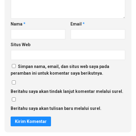
Nama
*
Email
*
Situs Web
Simpan nama, email, dan situs web saya pada
peramban ini untuk komentar saya berikutnya.
Beritahu saya akan tindak lanjut komentar melalui surel.
Beritahu saya akan tulisan baru melalui surel.