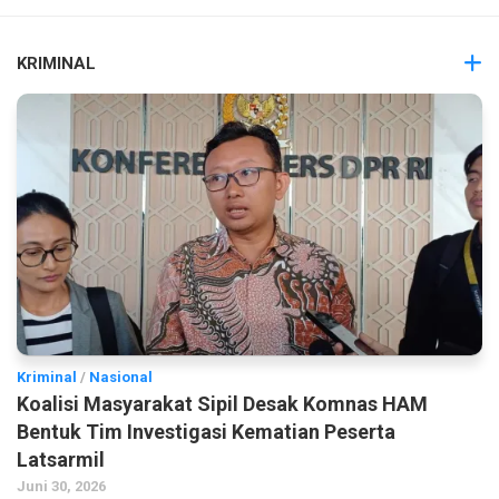
KRIMINAL
Kriminal
/
Nasional
Koalisi Masyarakat Sipil Desak Komnas HAM
Bentuk Tim Investigasi Kematian Peserta
Latsarmil
Juni 30, 2026