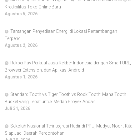
Kredibilitas Toko Online Baru
Agustus 5, 2026
Tantangan Penyediaan Energi di Lokasi Pertambangan
Terpencil
Agustus 2, 2026
RekberPay Perkuat Jasa Rekber Indonesia dengan Smart URL,
Browser Extension, dan Aplikasi Android
Agustus 1, 2026
Standard Tooth vs Tiger Tooth vs Rock Tooth: Mana Tooth
Bucket yang Tepat untuk Medan Proyek Anda?
Juli 31, 2026
Sekolah Nasional Terintegrasi Hadir di PPU, Mudyat Noor : Kita
Siap Jadi Daerah Percontohan