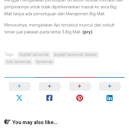
pimpinannya untuk tidak diperkenankan masuk ke area Big
Mall tanpa ada persetujuan dari Manajemen Big Mall.
Menurutnya, mengatakan Api tersebut muncul dari sebuh
tenan jual pakaian pada lantai 3 Big Mall.
(pry)
Tags:
BigMall Samarinda
BigMall Samarinda Terbakar
Kota Samarinda
Samarinda
You may also like...