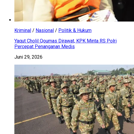
Kriminal
/
Nasional
/
Politik & Hukum
Yaqut Cholil Qoumas Dirawat, KPK Minta RS Polri
Percepat Penanganan Medis
Juni 29, 2026