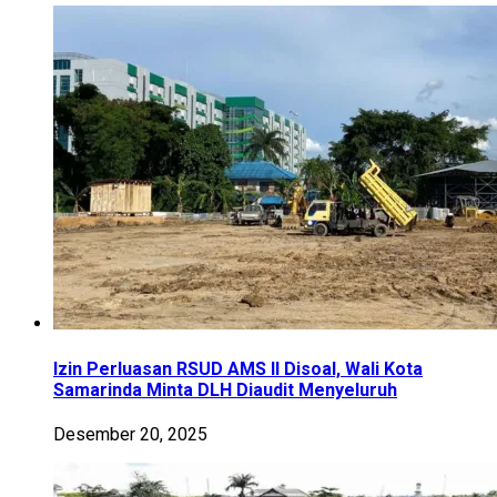
Izin Perluasan RSUD AMS II Disoal, Wali Kota
Samarinda Minta DLH Diaudit Menyeluruh
Desember 20, 2025