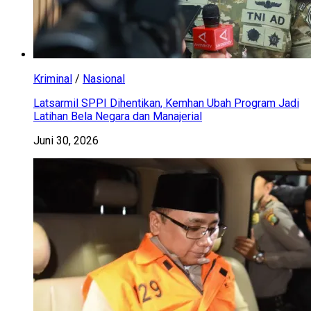
Kriminal
/
Nasional
Latsarmil SPPI Dihentikan, Kemhan Ubah Program Jadi
Latihan Bela Negara dan Manajerial
Juni 30, 2026