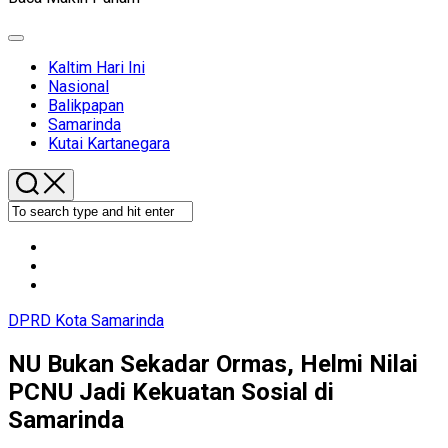
Expand
Menu
Kaltim Hari Ini
Nasional
Balikpapan
Samarinda
Kutai Kartanegara
DPRD Kota Samarinda
NU Bukan Sekadar Ormas, Helmi Nilai
PCNU Jadi Kekuatan Sosial di
Samarinda