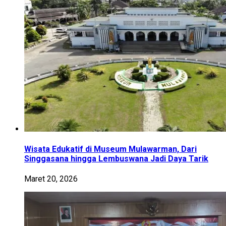
Wisata Edukatif di Museum Mulawarman, Dari
Singgasana hingga Lembuswana Jadi Daya Tarik
Maret 20, 2026