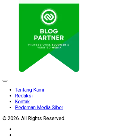
Expand
Menu
Tentang Kami
Redaksi
Kontak
Pedoman Media Siber
© 2026. All Rights Reserved.