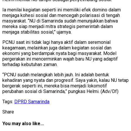
Ia menilai kegiatan seperti ini memiliki efek domino dalam
menjaga kohesi sosial dan mencegah polarisasi di tengah
masyarakat. “NU di Samarinda sudah menunjukkan bahwa
mereka siap menjadi mitra strategis pemerintah dalam
menjaga stabilitas sosial,” ujarnya.
PCNU saat ini tidak lagi hanya aktif dalam seremonial
keagamaan, melainkan juga dalam kegiatan sosial dan
ekonomi yang berdampak nyata bagi masyarakat. Model
pergerakan ini mencerminkan wajah baru NU yang adaptif
terhadap kebutuhan zaman.
“PCNU sudah melangkah lebih jauh. Ini adalah bentuk
kehadiran yang nyata dan progresif. Saya yakin, kalau NU tetap
bergerak seperti ini, mereka bisa menjadi lokomotif
perubahan sosial di Samarinda,” pungkas Helmi. (Adv/Df)
Tags:
DPRD Samarinda
Share
You may also like...