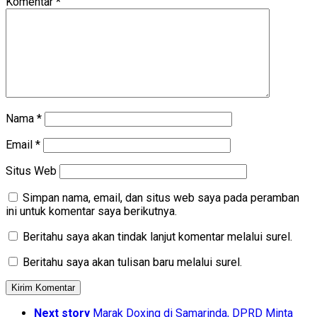
Komentar
*
Nama
*
Email
*
Situs Web
Simpan nama, email, dan situs web saya pada peramban
ini untuk komentar saya berikutnya.
Beritahu saya akan tindak lanjut komentar melalui surel.
Beritahu saya akan tulisan baru melalui surel.
Next story
Marak Doxing di Samarinda, DPRD Minta