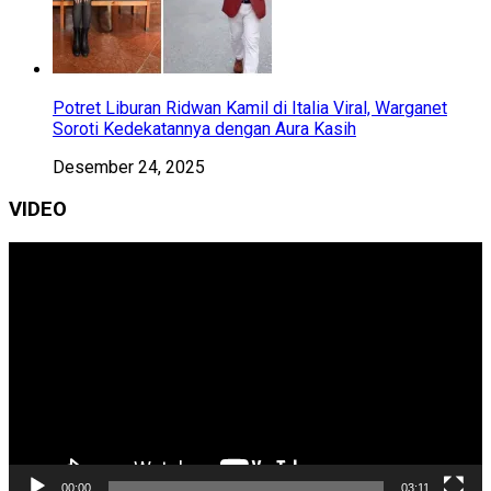
Potret Liburan Ridwan Kamil di Italia Viral, Warganet
Soroti Kedekatannya dengan Aura Kasih
Desember 24, 2025
VIDEO
Pemutar
Video
00:00
03:11