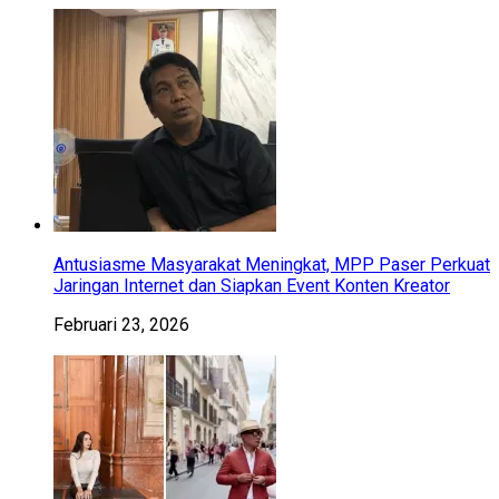
Antusiasme Masyarakat Meningkat, MPP Paser Perkuat
Jaringan Internet dan Siapkan Event Konten Kreator
Februari 23, 2026