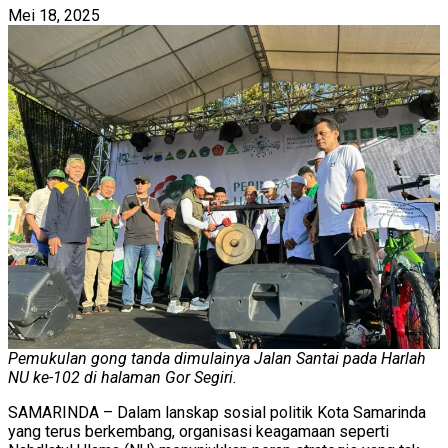
Mei 18, 2025
Pemukulan gong tanda dimulainya Jalan Santai pada Harlah
NU ke-102 di halaman Gor Segiri.
SAMARINDA – Dalam lanskap sosial politik Kota Samarinda
yang terus berkembang, organisasi keagamaan seperti