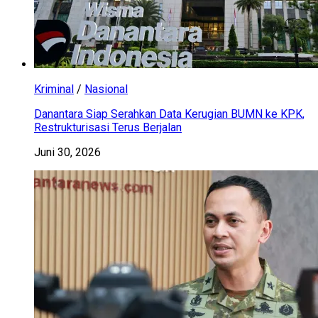
Kriminal
/
Nasional
Danantara Siap Serahkan Data Kerugian BUMN ke KPK,
Restrukturisasi Terus Berjalan
Juni 30, 2026