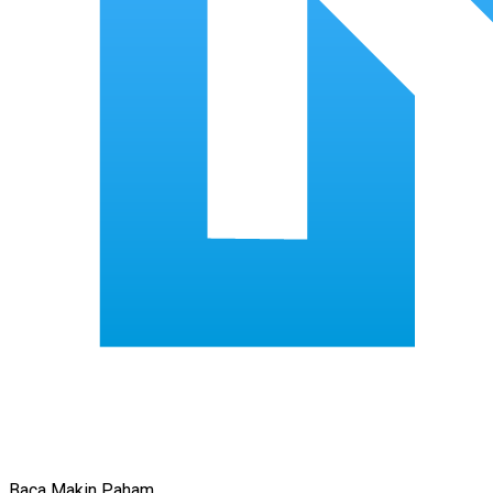
Baca Makin Paham