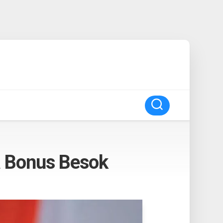
a Bonus Besok