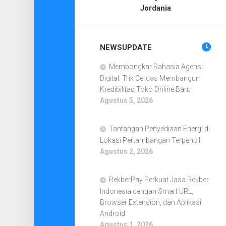
Jordania
NEWSUPDATE
Membongkar Rahasia Agensi
Digital: Trik Cerdas Membangun
Kredibilitas Toko Online Baru
Agustus 5, 2026
Tantangan Penyediaan Energi di
Lokasi Pertambangan Terpencil
Agustus 2, 2026
RekberPay Perkuat Jasa Rekber
Indonesia dengan Smart URL,
Browser Extension, dan Aplikasi
Android
Agustus 1, 2026