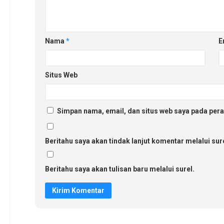
Nama
*
E
Situs Web
Simpan nama, email, dan situs web saya pada pera
Beritahu saya akan tindak lanjut komentar melalui sure
Beritahu saya akan tulisan baru melalui surel.