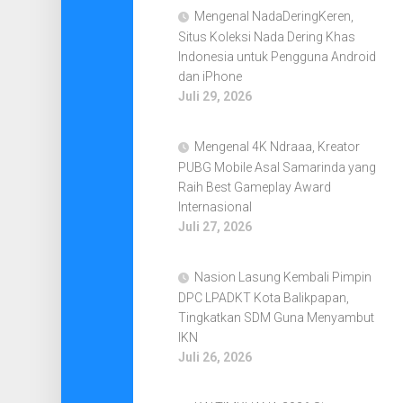
Mengenal NadaDeringKeren,
Situs Koleksi Nada Dering Khas
Indonesia untuk Pengguna Android
dan iPhone
Juli 29, 2026
Mengenal 4K Ndraaa, Kreator
PUBG Mobile Asal Samarinda yang
Raih Best Gameplay Award
Internasional
Juli 27, 2026
Nasion Lasung Kembali Pimpin
DPC LPADKT Kota Balikpapan,
Tingkatkan SDM Guna Menyambut
IKN
Juli 26, 2026