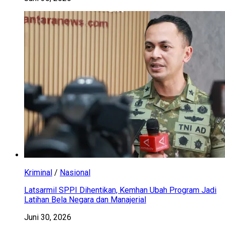
Kriminal
/
Nasional
Latsarmil SPPI Dihentikan, Kemhan Ubah Program Jadi
Latihan Bela Negara dan Manajerial
Juni 30, 2026