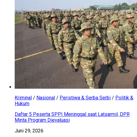
Kriminal
/
Nasional
/
Peristiwa & Serba Serbi
/
Politik &
Hukum
Daftar 5 Peserta SPPI Meninggal saat Latsarmil, DPR
Minta Program Dievaluasi
Juni 29, 2026