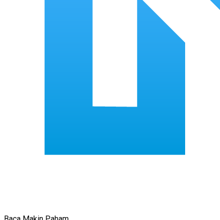
Baca Makin Paham