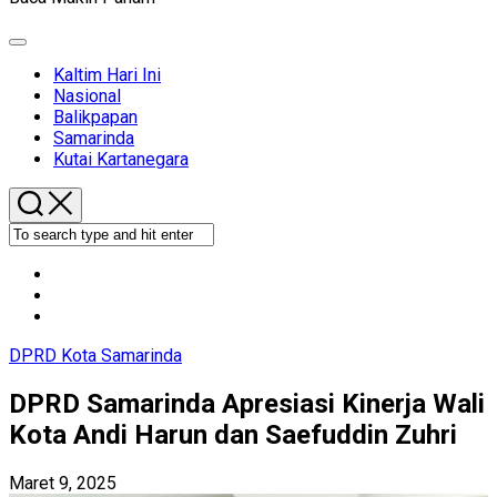
Expand
Menu
Kaltim Hari Ini
Nasional
Balikpapan
Samarinda
Kutai Kartanegara
DPRD Kota Samarinda
DPRD Samarinda Apresiasi Kinerja Wali
Kota Andi Harun dan Saefuddin Zuhri
Maret 9, 2025