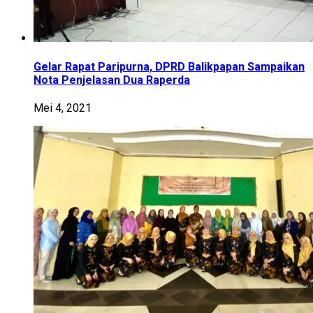
Gelar Rapat Paripurna, DPRD Balikpapan Sampaikan
Nota Penjelasan Dua Raperda
Mei 4, 2021