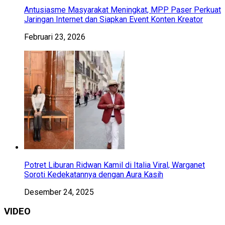
Antusiasme Masyarakat Meningkat, MPP Paser Perkuat
Jaringan Internet dan Siapkan Event Konten Kreator
Februari 23, 2026
Potret Liburan Ridwan Kamil di Italia Viral, Warganet
Soroti Kedekatannya dengan Aura Kasih
Desember 24, 2025
VIDEO