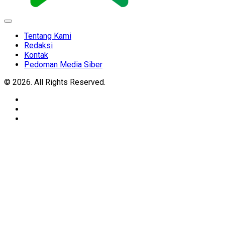
Expand
Menu
Tentang Kami
Redaksi
Kontak
Pedoman Media Siber
© 2026. All Rights Reserved.