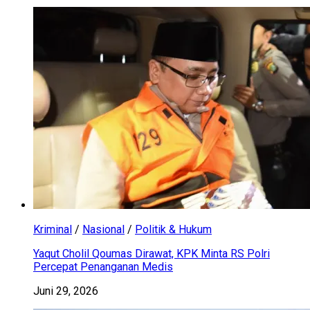
Kriminal
/
Nasional
/
Politik & Hukum
Yaqut Cholil Qoumas Dirawat, KPK Minta RS Polri
Percepat Penanganan Medis
Juni 29, 2026