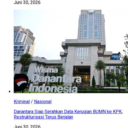
Juni 30, 2026
Kriminal
/
Nasional
Danantara Siap Serahkan Data Kerugian BUMN ke KPK,
Restrukturisasi Terus Berjalan
Juni 30, 2026