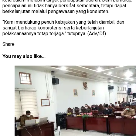
pencapaian ini tidak hanya bersifat sementara, tetapi dapat
berkelanjutan melalui pengawasan yang konsisten.
“Kami mendukung penuh kebijakan yang telah diambil, dan
sangat berharap konsistensi serta keberlanjutan
pelaksanaannya tetap terjaga,” tutupnya. (Adv/Df)
Share
You may also like...