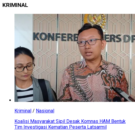
KRIMINAL
Kriminal
/
Nasional
Koalisi Masyarakat Sipil Desak Komnas HAM Bentuk
Tim Investigasi Kematian Peserta Latsarmil