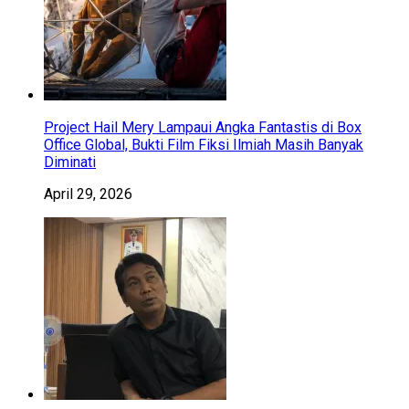
Project Hail Mery Lampaui Angka Fantastis di Box
Office Global, Bukti Film Fiksi Ilmiah Masih Banyak
Diminati
April 29, 2026