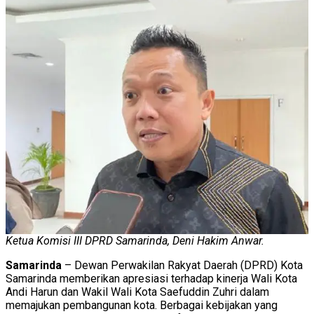
Ketua Komisi III DPRD Samarinda, Deni Hakim Anwar.
Samarinda
– Dewan Perwakilan Rakyat Daerah (DPRD) Kota
Samarinda memberikan apresiasi terhadap kinerja Wali Kota
Andi Harun dan Wakil Wali Kota Saefuddin Zuhri dalam
memajukan pembangunan kota. Berbagai kebijakan yang