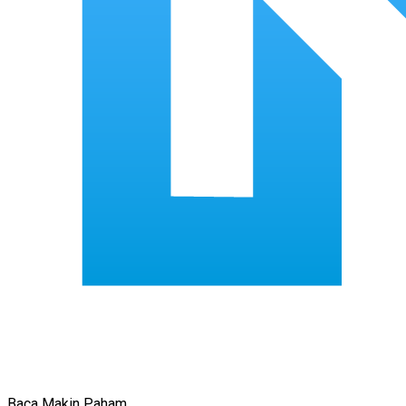
Baca Makin Paham