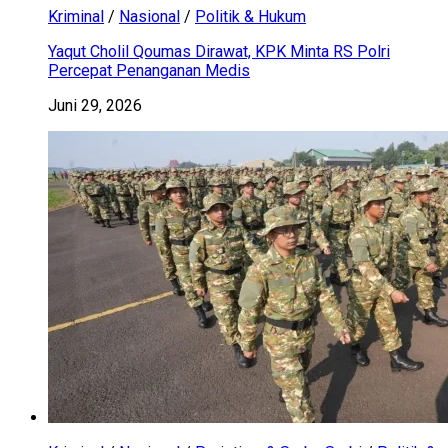
Kriminal
/
Nasional
/
Politik & Hukum
Yaqut Cholil Qoumas Dirawat, KPK Minta RS Polri
Percepat Penanganan Medis
Juni 29, 2026