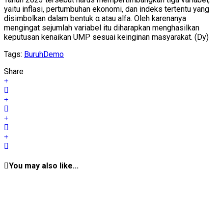
yaitu inflasi, pertumbuhan ekonomi, dan indeks tertentu yang
disimbolkan dalam bentuk α atau alfa. Oleh karenanya
mengingat sejumlah variabel itu diharapkan menghasilkan
keputusan kenaikan UMP sesuai keinginan masyarakat. (Dy)
Tags:
Buruh
Demo
Share
You may also like...