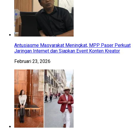
Antusiasme Masyarakat Meningkat, MPP Paser Perkuat
Jaringan Internet dan Siapkan Event Konten Kreator
Februari 23, 2026