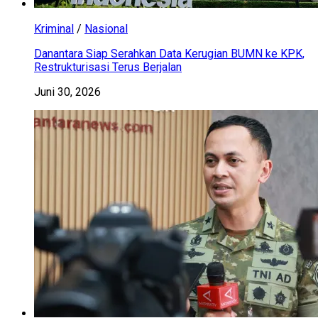
Kriminal
/
Nasional
Danantara Siap Serahkan Data Kerugian BUMN ke KPK,
Restrukturisasi Terus Berjalan
Juni 30, 2026