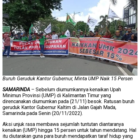
Buruh Geruduk Kantor Gubernur, Minta UMP Naik 15 Persen
SAMARINDA
– Sebelum diumumkannya kenaikan Upah
Minimun Provinsi (UMP) di Kalimantan Timur yang
direncanakan diumumkan pada (21/11) besok. Ratusan buruh
geruduk Kantor Gubernur Kaltim di Jalan Gajah Mada,
Samarinda pada Senin (20/11/2022).
Aksi unjuk rasa membawa sejumlah tuntutan diantaranya
kenaikan (UMP) hingga 15 persen untuk tahun mendatang. Hal
itu diutarakan guna para buruh mendapatkan taraf hidup yang