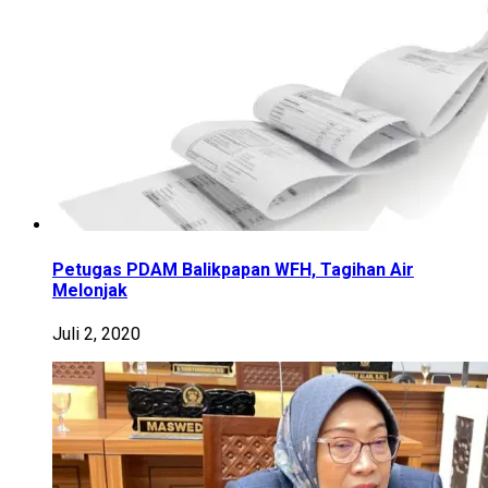
Petugas PDAM Balikpapan WFH, Tagihan Air
Melonjak
Juli 2, 2020