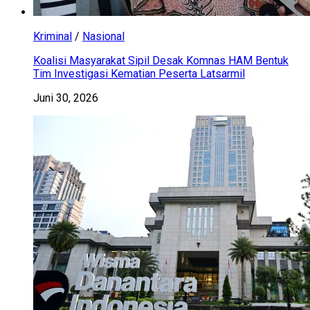
Kriminal
/
Nasional
Koalisi Masyarakat Sipil Desak Komnas HAM Bentuk
Tim Investigasi Kematian Peserta Latsarmil
Juni 30, 2026