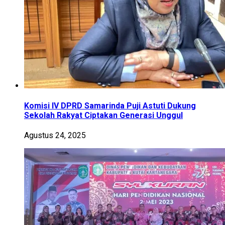
Komisi IV DPRD Samarinda Puji Astuti Dukung
Sekolah Rakyat Ciptakan Generasi Unggul
Agustus 24, 2025