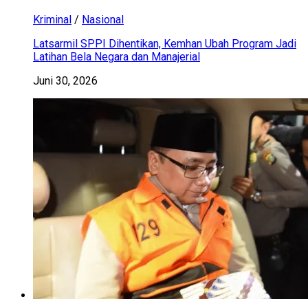
Kriminal
/
Nasional
Latsarmil SPPI Dihentikan, Kemhan Ubah Program Jadi
Latihan Bela Negara dan Manajerial
Juni 30, 2026