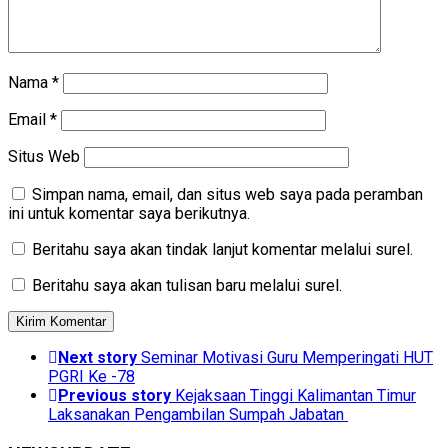
Nama
*
Email
*
Situs Web
Simpan nama, email, dan situs web saya pada peramban
ini untuk komentar saya berikutnya.
Beritahu saya akan tindak lanjut komentar melalui surel.
Beritahu saya akan tulisan baru melalui surel.
Next story
Seminar Motivasi Guru Memperingati HUT
PGRI Ke -78
Previous story
Kejaksaan Tinggi Kalimantan Timur
Laksanakan Pengambilan Sumpah Jabatan