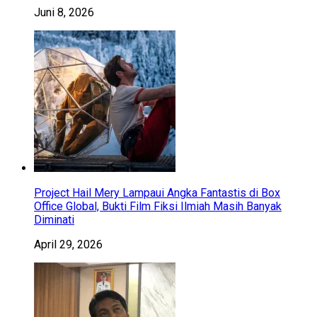
Juni 8, 2026
Project Hail Mery Lampaui Angka Fantastis di Box
Office Global, Bukti Film Fiksi Ilmiah Masih Banyak
Diminati
April 29, 2026