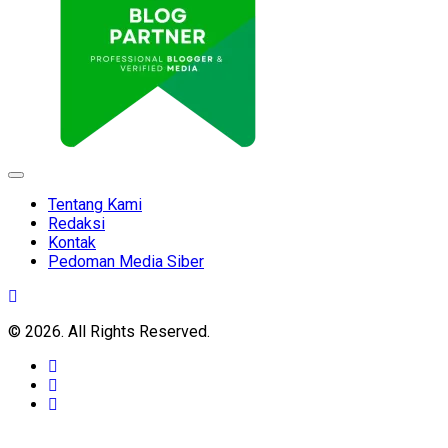
Expand
Menu
Tentang Kami
Redaksi
Kontak
Pedoman Media Siber
© 2026. All Rights Reserved.