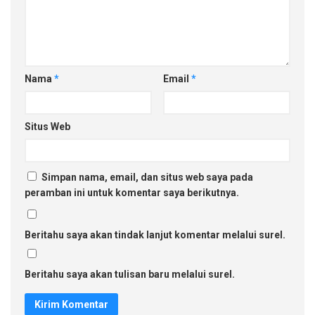
Nama
*
Email
*
Situs Web
Simpan nama, email, dan situs web saya pada
peramban ini untuk komentar saya berikutnya.
Beritahu saya akan tindak lanjut komentar melalui surel.
Beritahu saya akan tulisan baru melalui surel.