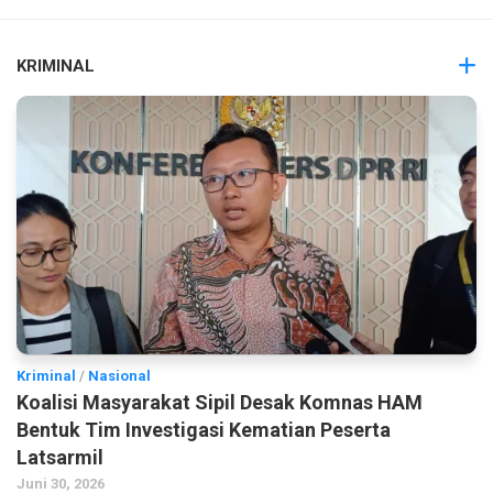
KRIMINAL
Kriminal
/
Nasional
Koalisi Masyarakat Sipil Desak Komnas HAM
Bentuk Tim Investigasi Kematian Peserta
Latsarmil
Juni 30, 2026