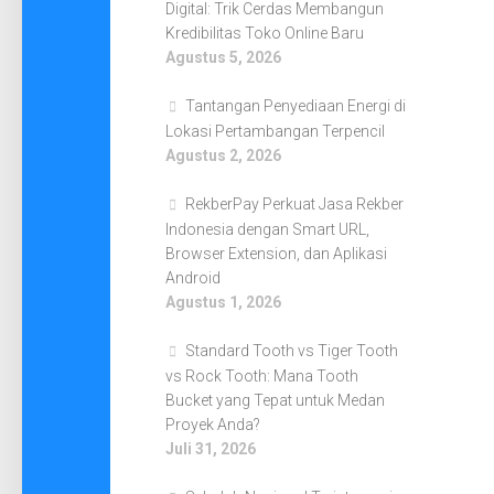
Digital: Trik Cerdas Membangun
Kredibilitas Toko Online Baru
Agustus 5, 2026
Tantangan Penyediaan Energi di
Lokasi Pertambangan Terpencil
Agustus 2, 2026
RekberPay Perkuat Jasa Rekber
Indonesia dengan Smart URL,
Browser Extension, dan Aplikasi
Android
Agustus 1, 2026
Standard Tooth vs Tiger Tooth
vs Rock Tooth: Mana Tooth
Bucket yang Tepat untuk Medan
Proyek Anda?
Juli 31, 2026