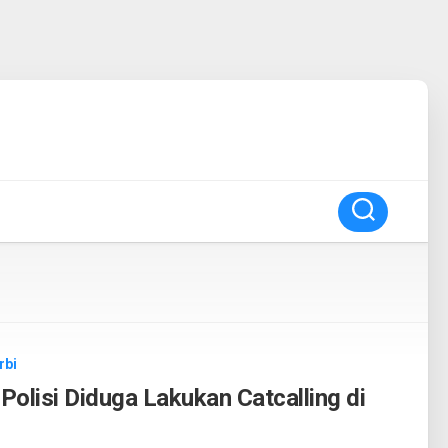
rbi
Polisi Diduga Lakukan Catcalling di