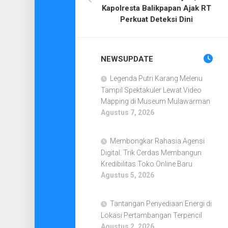
Kapolresta Balikpapan Ajak RT
Perkuat Deteksi Dini
NEWSUPDATE
Legenda Putri Karang Melenu
Tampil Spektakuler Lewat Video
Mapping di Museum Mulawarman
Agustus 7, 2026
Membongkar Rahasia Agensi
Digital: Trik Cerdas Membangun
Kredibilitas Toko Online Baru
Agustus 5, 2026
Tantangan Penyediaan Energi di
Lokasi Pertambangan Terpencil
Agustus 2, 2026