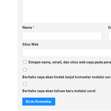
Nama
*
E
Situs Web
Simpan nama, email, dan situs web saya pada pera
Beritahu saya akan tindak lanjut komentar melalui sure
Beritahu saya akan tulisan baru melalui surel.