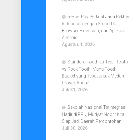
RekberPay Perkuat Jasa Rekber
Indonesia dengan Smart URL,
Browser Extension, dan Aplikasi
Android
Agustus 1, 2026
Standard Tooth vs Tiger Tooth
vs Rock Tooth: Mana Tooth
Bucket yang Tepat untuk Medan
Proyek Anda?
Juli 31, 2026
Sekolah Nasional Terintegrasi
Hadir di PPU, Mudyat Noor : Kita
Siap Jadi Daerah Percontohan
Juli 30, 2026