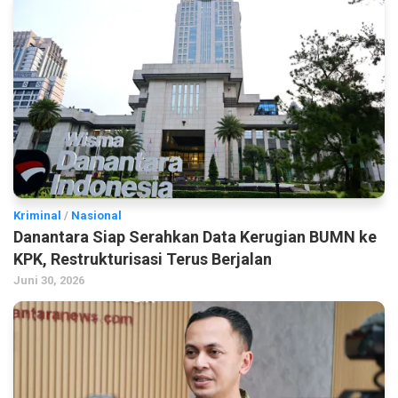
Kriminal
/
Nasional
Danantara Siap Serahkan Data Kerugian BUMN ke
KPK, Restrukturisasi Terus Berjalan
Juni 30, 2026