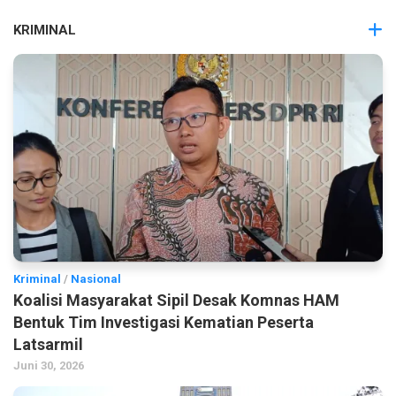
KRIMINAL
Kriminal
/
Nasional
Koalisi Masyarakat Sipil Desak Komnas HAM
Bentuk Tim Investigasi Kematian Peserta
Latsarmil
Juni 30, 2026