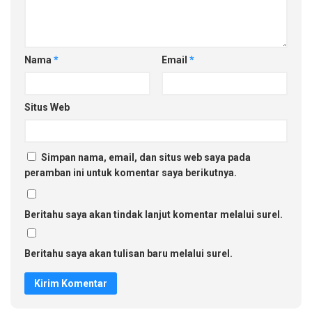
Nama
*
Email
*
Situs Web
Simpan nama, email, dan situs web saya pada
peramban ini untuk komentar saya berikutnya.
Beritahu saya akan tindak lanjut komentar melalui surel.
Beritahu saya akan tulisan baru melalui surel.