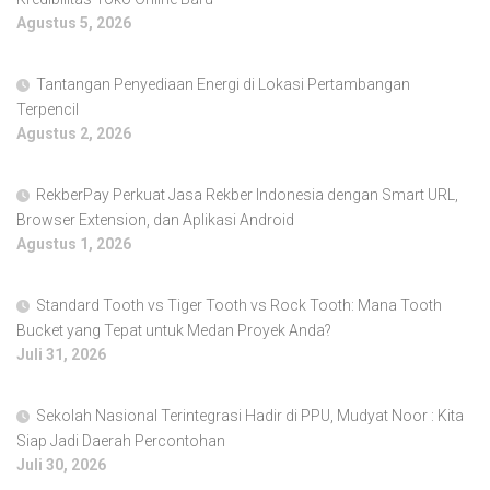
Agustus 5, 2026
Tantangan Penyediaan Energi di Lokasi Pertambangan
Terpencil
Agustus 2, 2026
RekberPay Perkuat Jasa Rekber Indonesia dengan Smart URL,
Browser Extension, dan Aplikasi Android
Agustus 1, 2026
Standard Tooth vs Tiger Tooth vs Rock Tooth: Mana Tooth
Bucket yang Tepat untuk Medan Proyek Anda?
Juli 31, 2026
Sekolah Nasional Terintegrasi Hadir di PPU, Mudyat Noor : Kita
Siap Jadi Daerah Percontohan
Juli 30, 2026