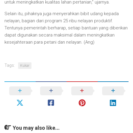
untuk meningkatkan kualitas lahan pertanian,” ujarnya.
Selain itu, pihaknya juga menyerahkan bibit udang kepada
nelayan, bagian dari program 25 ribu nelayan produktif.
Tentunya pemerintah berharap, setiap bantuan yang diberikan
dapat digunakan secara maksimal dalam meningkatkan
kesejahteraan para petani dan nelayan. (Ang)
Tags:
Kukar
You may also like...