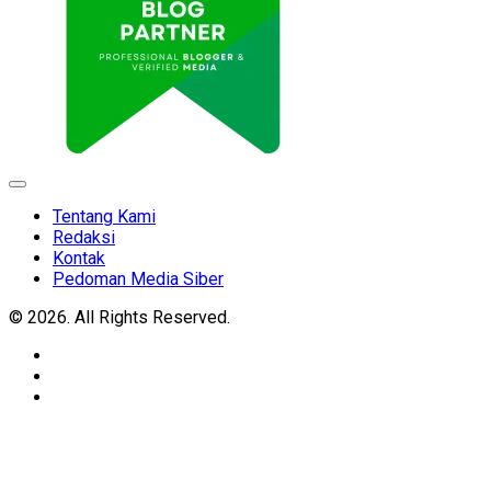
Expand
Menu
Tentang Kami
Redaksi
Kontak
Pedoman Media Siber
© 2026. All Rights Reserved.