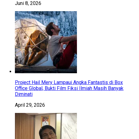
Juni 8, 2026
Project Hail Mery Lampaui Angka Fantastis di Box
Office Global, Bukti Film Fiksi Ilmiah Masih Banyak
Diminati
April 29, 2026