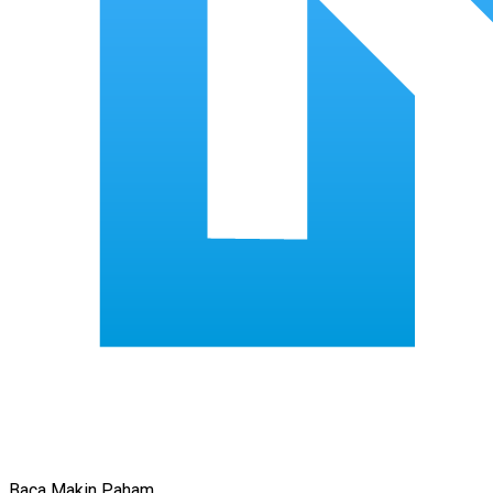
Baca Makin Paham