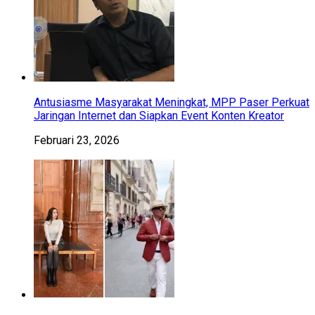
Antusiasme Masyarakat Meningkat, MPP Paser Perkuat
Jaringan Internet dan Siapkan Event Konten Kreator
Februari 23, 2026