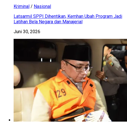
Kriminal
/
Nasional
Latsarmil SPPI Dihentikan, Kemhan Ubah Program Jadi
Latihan Bela Negara dan Manajerial
Juni 30, 2026