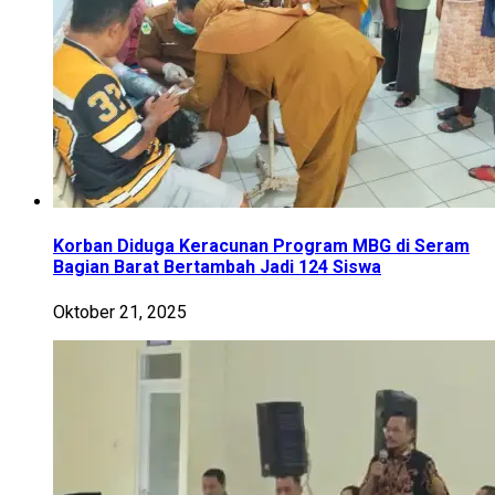
Korban Diduga Keracunan Program MBG di Seram
Bagian Barat Bertambah Jadi 124 Siswa
Oktober 21, 2025