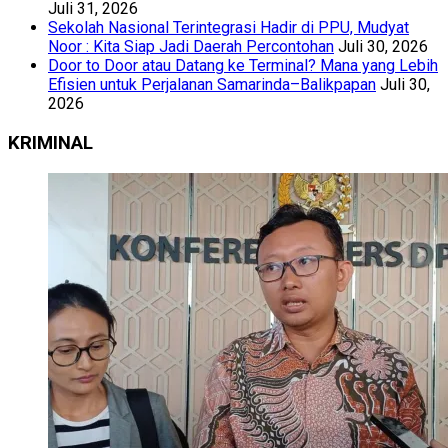
Juli 31, 2026
Sekolah Nasional Terintegrasi Hadir di PPU, Mudyat
Noor : Kita Siap Jadi Daerah Percontohan
Juli 30, 2026
Door to Door atau Datang ke Terminal? Mana yang Lebih
Efisien untuk Perjalanan Samarinda–Balikpapan
Juli 30,
2026
KRIMINAL