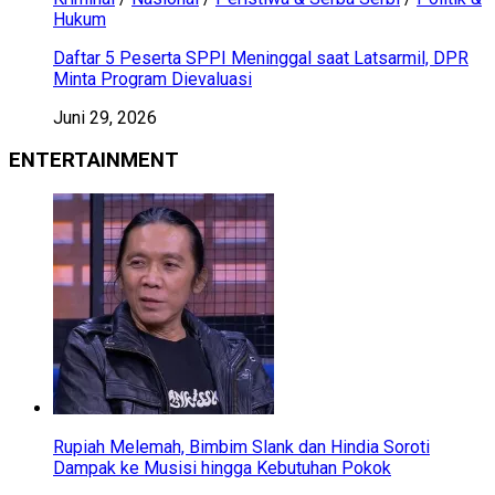
Hukum
Daftar 5 Peserta SPPI Meninggal saat Latsarmil, DPR
Minta Program Dievaluasi
Juni 29, 2026
ENTERTAINMENT
Rupiah Melemah, Bimbim Slank dan Hindia Soroti
Dampak ke Musisi hingga Kebutuhan Pokok