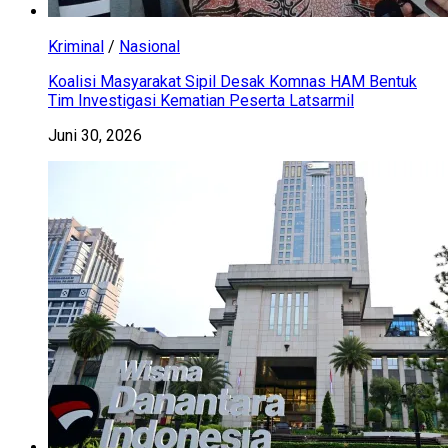
Kriminal
/
Nasional
Koalisi Masyarakat Sipil Desak Komnas HAM Bentuk
Tim Investigasi Kematian Peserta Latsarmil
Juni 30, 2026