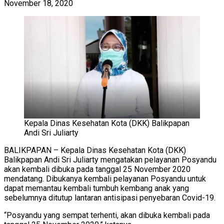
November 18, 2020
Kepala Dinas Kesehatan Kota (DKK) Balikpapan
Andi Sri Juliarty
BALIKPAPAN – Kepala Dinas Kesehatan Kota (DKK)
Balikpapan Andi Sri Juliarty mengatakan pelayanan Posyandu
akan kembali dibuka pada tanggal 25 November 2020
mendatang. Dibukanya kembali pelayanan Posyandu untuk
dapat memantau kembali tumbuh kembang anak yang
sebelumnya ditutup lantaran antisipasi penyebaran Covid-19.
“Posyandu yang sempat terhenti, akan dibuka kembali pada