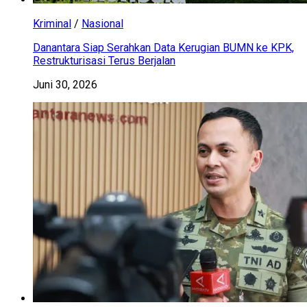
Kriminal
/
Nasional
Danantara Siap Serahkan Data Kerugian BUMN ke KPK,
Restrukturisasi Terus Berjalan
Juni 30, 2026