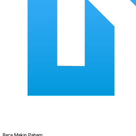
Baca Makin Paham