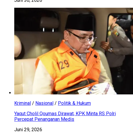
Juni 30, 2026
Kriminal
/
Nasional
/
Politik & Hukum
Yaqut Cholil Qoumas Dirawat, KPK Minta RS Polri
Percepat Penanganan Medis
Juni 29, 2026