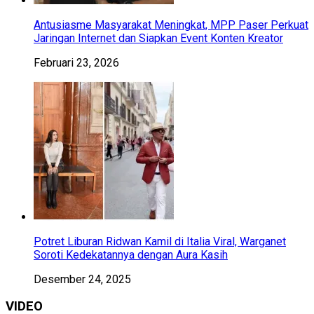
Antusiasme Masyarakat Meningkat, MPP Paser Perkuat
Jaringan Internet dan Siapkan Event Konten Kreator
Februari 23, 2026
Potret Liburan Ridwan Kamil di Italia Viral, Warganet
Soroti Kedekatannya dengan Aura Kasih
Desember 24, 2025
VIDEO