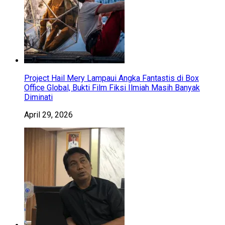
Project Hail Mery Lampaui Angka Fantastis di Box
Office Global, Bukti Film Fiksi Ilmiah Masih Banyak
Diminati
April 29, 2026