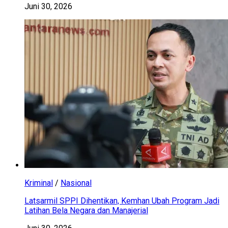
Juni 30, 2026
Kriminal
/
Nasional
Latsarmil SPPI Dihentikan, Kemhan Ubah Program Jadi
Latihan Bela Negara dan Manajerial