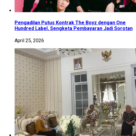
Pengadilan Putus Kontrak The Boyz dengan One
Hundred Label, Sengketa Pembayaran Jadi Sorotan
April 25, 2026