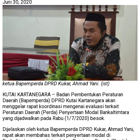
Juni 30, 2020
ketua Bapemperda DPRD Kukar, Ahmad Yani. (ist)
KUTAI KARTANEGARA – Badan Pembentukan Peraturan
Daerah (Bapemperda) DPRD Kutai Kartanegara akan
menggelar rapat koordinasi mengenai evaluasi terkait
Peraturan Daerah (Perda) Penyertaan Modal Bankaltimtara
yang dijadwalkan pada Rabu (1/7/2020) besok.
Dijelaskan oleh ketua Bapemperda DPRD Kukar, Ahmad Yani,
rapat akan membahas terkait penyertaan modal di