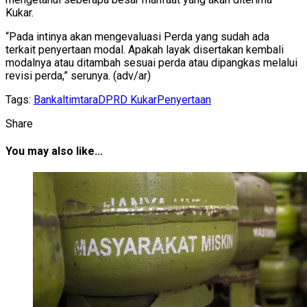
Kukar.
“Pada intinya akan mengevaluasi Perda yang sudah ada
terkait penyertaan modal. Apakah layak disertakan kembali
modalnya atau ditambah sesuai perda atau dipangkas melalui
revisi perda,” serunya. (adv/ar)
Tags:
Bankaltimtara
DPRD Kukar
Penyertaan
Share
You may also like...