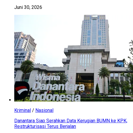
Juni 30, 2026
Kriminal
/
Nasional
Danantara Siap Serahkan Data Kerugian BUMN ke KPK,
Restrukturisasi Terus Berjalan