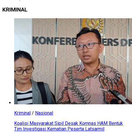
KRIMINAL
Kriminal
/
Nasional
Koalisi Masyarakat Sipil Desak Komnas HAM Bentuk
Tim Investigasi Kematian Peserta Latsarmil