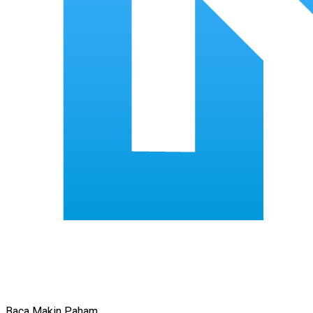
Baca Makin Paham