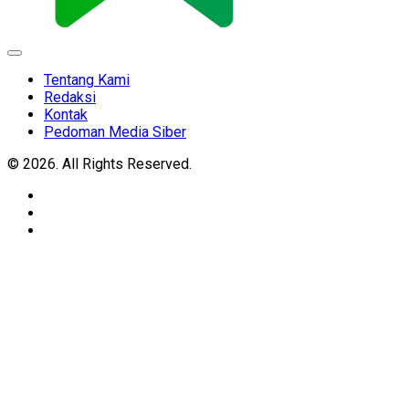
Expand
Menu
Tentang Kami
Redaksi
Kontak
Pedoman Media Siber
© 2026. All Rights Reserved.