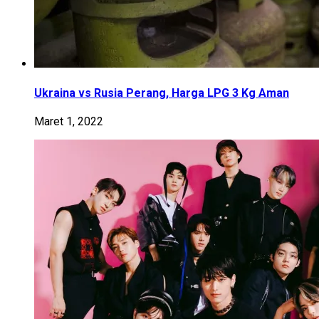
Ukraina vs Rusia Perang, Harga LPG 3 Kg Aman
Maret 1, 2022