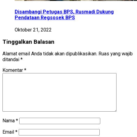
Disambangi Petugas BPS, Rusmadi Dukung
Pendataan Regsosek BPS
Oktober 21, 2022
Tinggalkan Balasan
Alamat email Anda tidak akan dipublikasikan.
Ruas yang wajib
ditandai
*
Komentar
*
Nama
*
Email
*