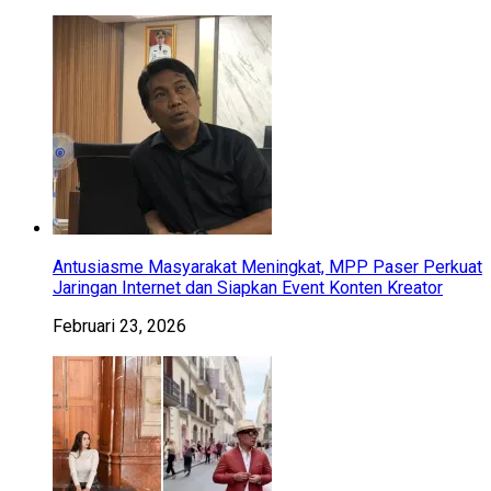
Antusiasme Masyarakat Meningkat, MPP Paser Perkuat
Jaringan Internet dan Siapkan Event Konten Kreator
Februari 23, 2026