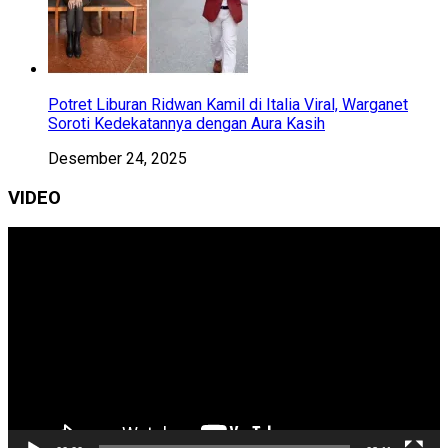
Potret Liburan Ridwan Kamil di Italia Viral, Warganet
Soroti Kedekatannya dengan Aura Kasih
Desember 24, 2025
VIDEO
Pemutar
Video