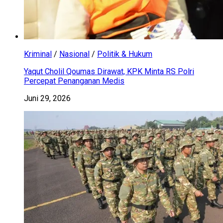
Kriminal
/
Nasional
/
Politik & Hukum
Yaqut Cholil Qoumas Dirawat, KPK Minta RS Polri
Percepat Penanganan Medis
Juni 29, 2026