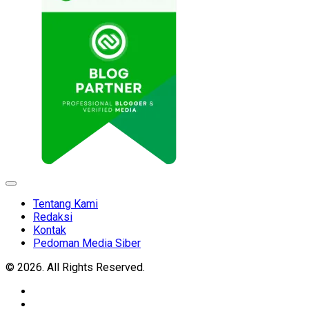
Expand
Menu
Tentang Kami
Redaksi
Kontak
Pedoman Media Siber
© 2026. All Rights Reserved.