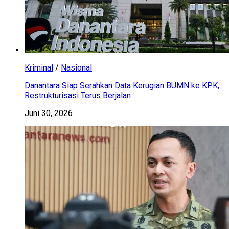
Kriminal
/
Nasional
Danantara Siap Serahkan Data Kerugian BUMN ke KPK,
Restrukturisasi Terus Berjalan
Juni 30, 2026