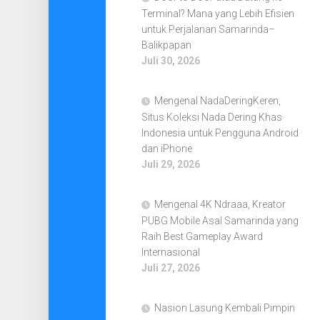
Terminal? Mana yang Lebih Efisien
untuk Perjalanan Samarinda–
Balikpapan
Juli 30, 2026
Mengenal NadaDeringKeren,
Situs Koleksi Nada Dering Khas
Indonesia untuk Pengguna Android
dan iPhone
Juli 29, 2026
Mengenal 4K Ndraaa, Kreator
PUBG Mobile Asal Samarinda yang
Raih Best Gameplay Award
Internasional
Juli 27, 2026
Nasion Lasung Kembali Pimpin