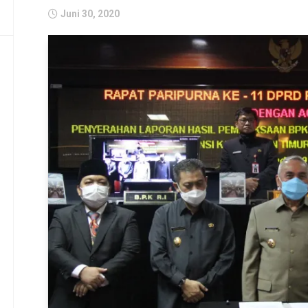
Juni 30, 2020