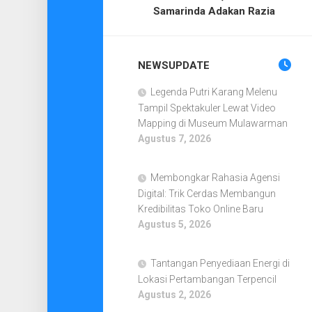
Samarinda Adakan Razia
NEWSUPDATE
Legenda Putri Karang Melenu
Tampil Spektakuler Lewat Video
Mapping di Museum Mulawarman
Agustus 7, 2026
Membongkar Rahasia Agensi
Digital: Trik Cerdas Membangun
Kredibilitas Toko Online Baru
Agustus 5, 2026
Tantangan Penyediaan Energi di
Lokasi Pertambangan Terpencil
Agustus 2, 2026