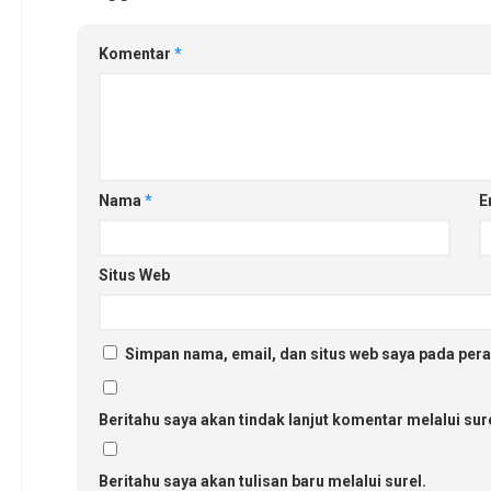
Komentar
*
Nama
*
E
Situs Web
Simpan nama, email, dan situs web saya pada pera
Beritahu saya akan tindak lanjut komentar melalui sure
Beritahu saya akan tulisan baru melalui surel.