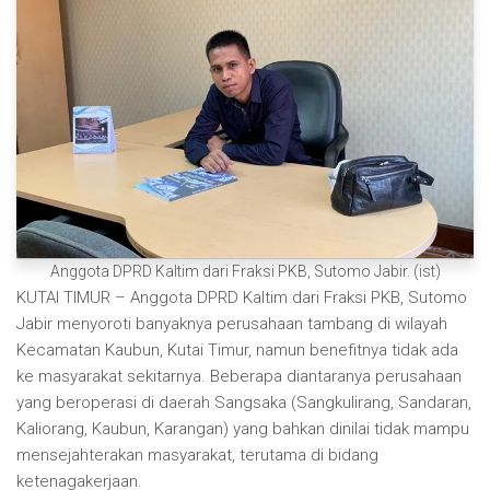
Anggota DPRD Kaltim dari Fraksi PKB, Sutomo Jabir. (ist)
KUTAI TIMUR – Anggota DPRD Kaltim dari Fraksi PKB, Sutomo
Jabir menyoroti banyaknya perusahaan tambang di wilayah
Kecamatan Kaubun, Kutai Timur, namun benefitnya tidak ada
ke masyarakat sekitarnya. Beberapa diantaranya perusahaan
yang beroperasi di daerah Sangsaka (Sangkulirang, Sandaran,
Kaliorang, Kaubun, Karangan) yang bahkan dinilai tidak mampu
mensejahterakan masyarakat, terutama di bidang
ketenagakerjaan.