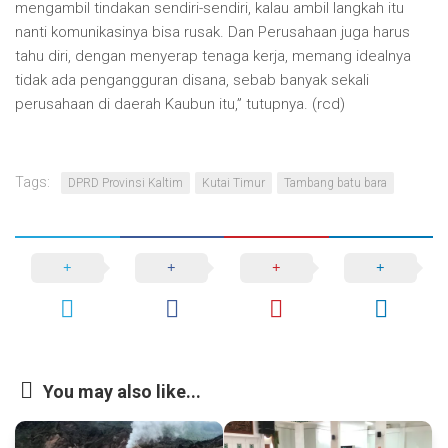
mengambil tindakan sendiri-sendiri, kalau ambil langkah itu
nanti komunikasinya bisa rusak. Dan Perusahaan juga harus
tahu diri, dengan menyerap tenaga kerja, memang idealnya
tidak ada pengangguran disana, sebab banyak sekali
perusahaan di daerah Kaubun itu,” tutupnya. (rcd)
Tags:
DPRD Provinsi Kaltim
Kutai Timur
Tambang batu bara
You may also like...