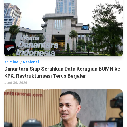
Kriminal
/
Nasional
Danantara Siap Serahkan Data Kerugian BUMN ke
KPK, Restrukturisasi Terus Berjalan
Juni 30, 2026