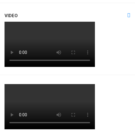
VIDEO