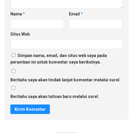
Nama
*
Email
*
Situs Web
Simpan nama, email, dan situs web saya pada
peramban ini untuk komentar saya berikutnya.
Beritahu saya akan tindak lanjut komentar melalui surel.
Beritahu saya akan tulisan baru melalui surel.