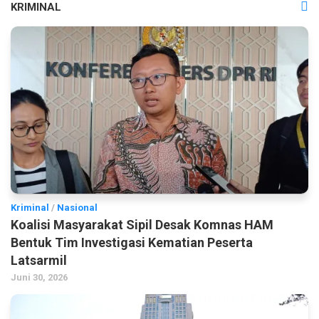
KRIMINAL
Kriminal
/
Nasional
Koalisi Masyarakat Sipil Desak Komnas HAM
Bentuk Tim Investigasi Kematian Peserta
Latsarmil
Juni 30, 2026