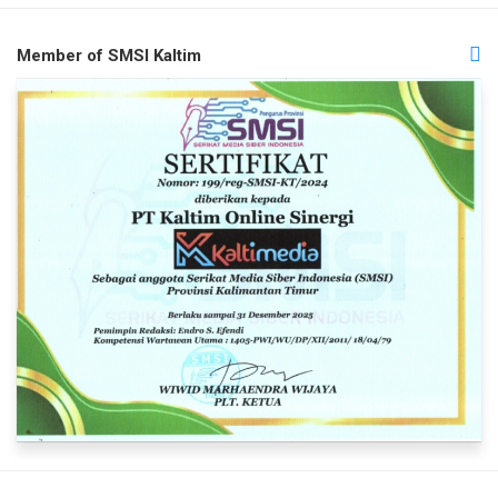
Member of SMSI Kaltim